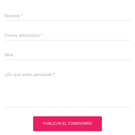
Nombre
*
Correo electrónico
*
Web
¿En qué estás pensando?