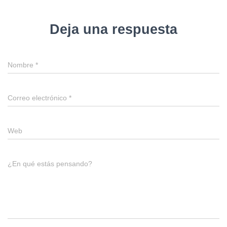
Deja una respuesta
Nombre
*
Correo electrónico
*
Web
¿En qué estás pensando?