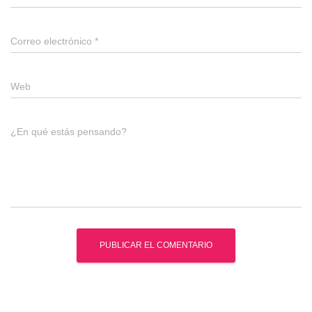
Correo electrónico
*
Web
¿En qué estás pensando?