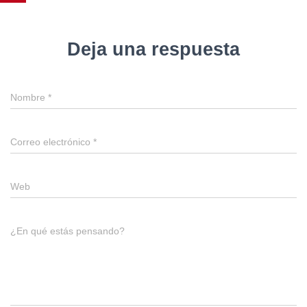
Deja una respuesta
Nombre
*
Correo electrónico
*
Web
¿En qué estás pensando?