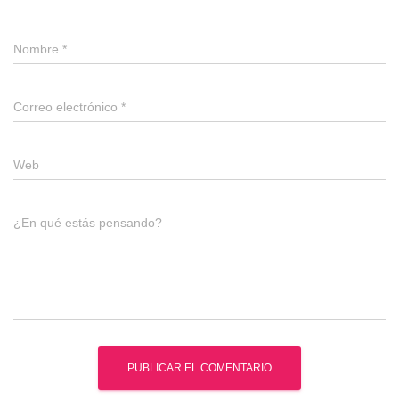
Nombre
*
Correo electrónico
*
Web
¿En qué estás pensando?