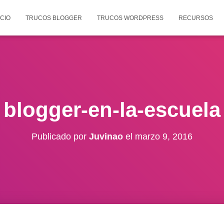
ICIO
TRUCOS BLOGGER
TRUCOS WORDPRESS
RECURSOS
blogger-en-la-escuela
Publicado por
Juvinao
el
marzo 9, 2016