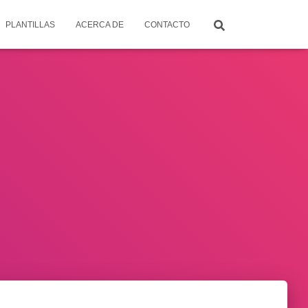
PLANTILLAS
ACERCA DE
CONTACTO