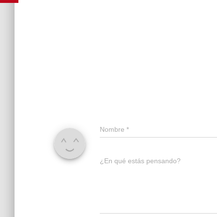
Nombre
*
¿En qué estás pensando?