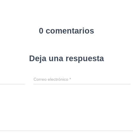
0 comentarios
Deja una respuesta
Correo electrónico
*