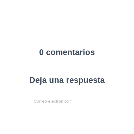
0 comentarios
Deja una respuesta
Correo electrónico
*