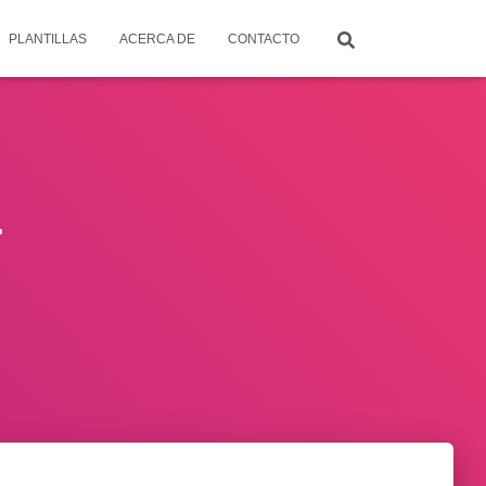
PLANTILLAS
ACERCA DE
CONTACTO
r