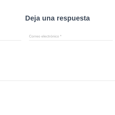
Deja una respuesta
Correo electrónico
*