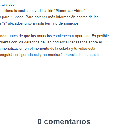
0 comentarios