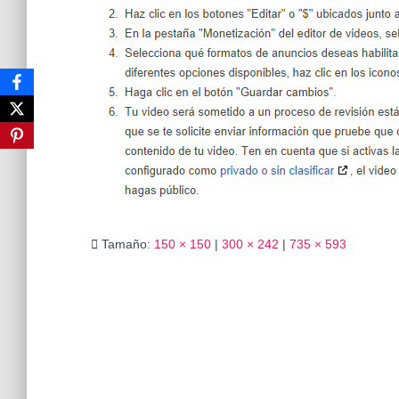
Tamaño:
150 × 150
|
300 × 242
|
735 × 593