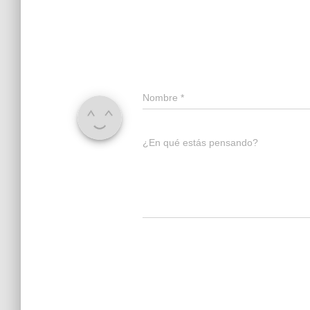
Nombre
*
¿En qué estás pensando?