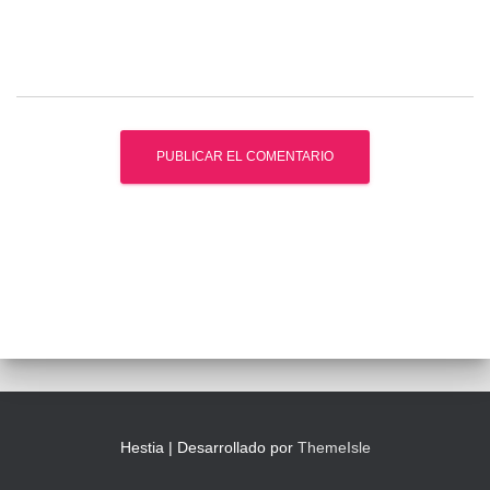
Hestia | Desarrollado por
ThemeIsle