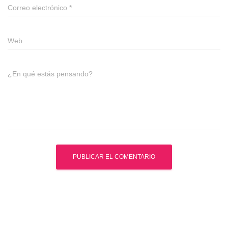
Correo electrónico
*
Web
¿En qué estás pensando?