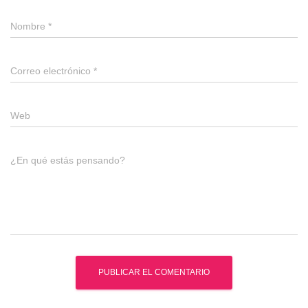
Nombre
*
Correo electrónico
*
Web
¿En qué estás pensando?