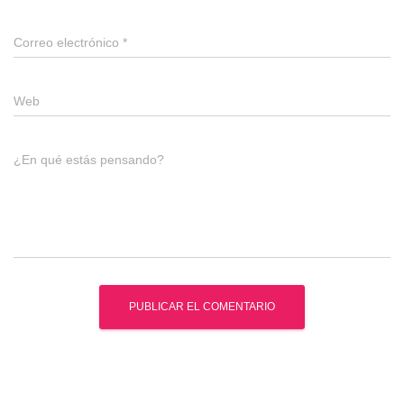
Correo electrónico
*
Web
¿En qué estás pensando?