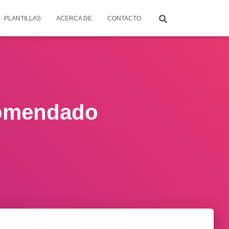
PLANTILLAS
ACERCA DE
CONTACTO
comendado