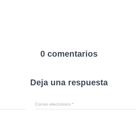
0 comentarios
Deja una respuesta
Correo electrónico
*