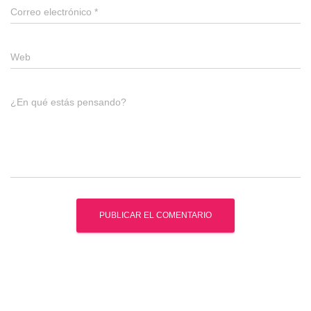
Correo electrónico
*
Web
¿En qué estás pensando?