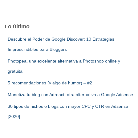
Lo último
Descubre el Poder de Google Discover: 10 Estrategias
Imprescindibles para Bloggers
Photopea, una excelente alternativa a Photoshop online y
gratuita
5 recomendaciones (y algo de humor) – #2
Monetiza tu blog con Adreact, otra alternativa a Google Adsense
30 tipos de nichos o blogs con mayor CPC y CTR en Adsense
[2020]