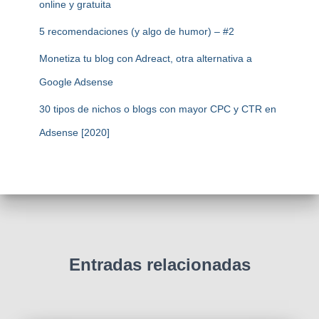
online y gratuita
5 recomendaciones (y algo de humor) – #2
Monetiza tu blog con Adreact, otra alternativa a
Google Adsense
30 tipos de nichos o blogs con mayor CPC y CTR en
Adsense [2020]
Entradas relacionadas