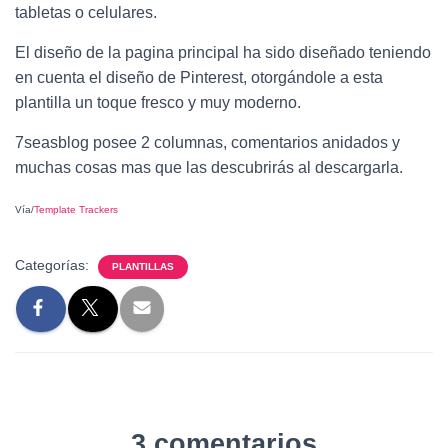
tabletas o celulares.
El diseño de la pagina principal ha sido diseñado teniendo
en cuenta el diseño de Pinterest, otorgándole a esta
plantilla un toque fresco y muy moderno.
7seasblog posee 2 columnas, comentarios anidados y
muchas cosas mas que las descubrirás al descargarla.
Vía/
Template Trackers
Categorías:
PLANTILLAS
3 comentarios