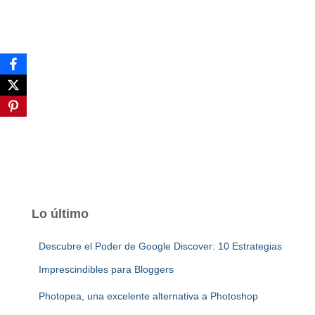
Lo último
Descubre el Poder de Google Discover: 10 Estrategias
Imprescindibles para Bloggers
Photopea, una excelente alternativa a Photoshop