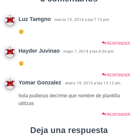
Luz Tamgno
· marzo 13, 2014 a las 7:15 pm
RESPONDER
Hayder Juvinao
· mayo 7, 2014 a las 6:36 pm
RESPONDER
Yomar Gonzalez
· enero 19, 2015 a las 12:12 am
hola pudieras decirme que nombre de plantilla
utilizas
RESPONDER
Deja una respuesta