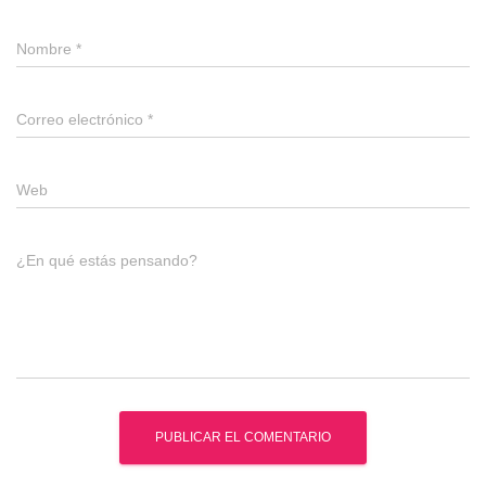
Nombre
*
Correo electrónico
*
Web
¿En qué estás pensando?