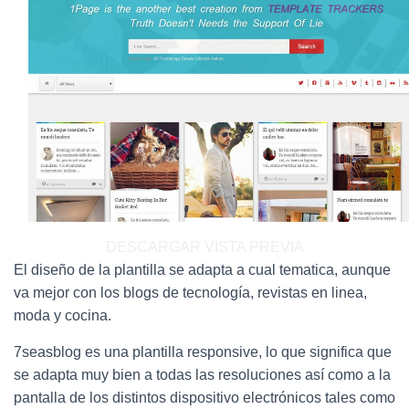
Ó
N
DESCARGAR
VISTA PREVIA
El diseño de la plantilla se adapta a cual tematica, aunque
va mejor con los blogs de tecnología, revistas en linea,
moda y cocina.
7seasblog es una plantilla responsive, lo que significa que
se adapta muy bien a todas las resoluciones así como a la
pantalla de los distintos dispositivo electrónicos tales como