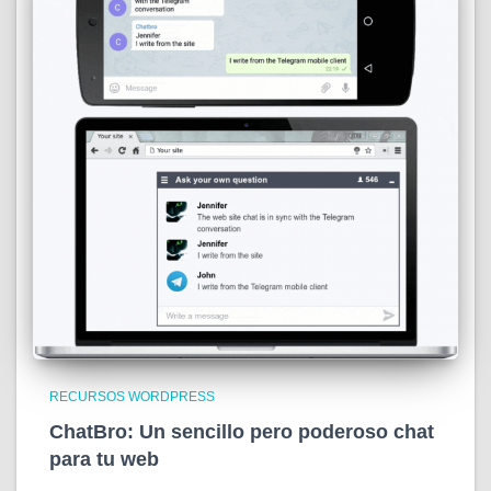
RECURSOS WORDPRESS
ChatBro: Un sencillo pero poderoso chat
para tu web