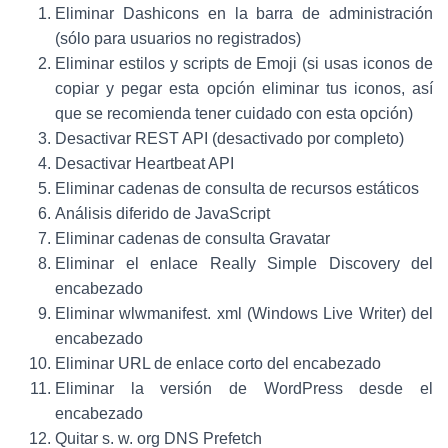
Eliminar Dashicons en la barra de administración
(sólo para usuarios no registrados)
Eliminar estilos y scripts de Emoji (si usas iconos de
copiar y pegar esta opción eliminar tus iconos, así
que se recomienda tener cuidado con esta opción)
Desactivar REST API (desactivado por completo)
Desactivar Heartbeat API
Eliminar cadenas de consulta de recursos estáticos
Análisis diferido de JavaScript
Eliminar cadenas de consulta Gravatar
Eliminar el enlace Really Simple Discovery del
encabezado
Eliminar wlwmanifest. xml (Windows Live Writer) del
encabezado
Eliminar URL de enlace corto del encabezado
Eliminar la versión de WordPress desde el
encabezado
Quitar s. w. org DNS Prefetch