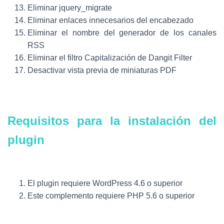
Eliminar jquery_migrate
Eliminar enlaces innecesarios del encabezado
Eliminar el nombre del generador de los canales
RSS
Eliminar el filtro Capitalización de Dangit Filter
Desactivar vista previa de miniaturas PDF
Requisitos para la instalación del
plugin
El plugin requiere WordPress 4.6 o superior
Este complemento requiere PHP 5.6 o superior