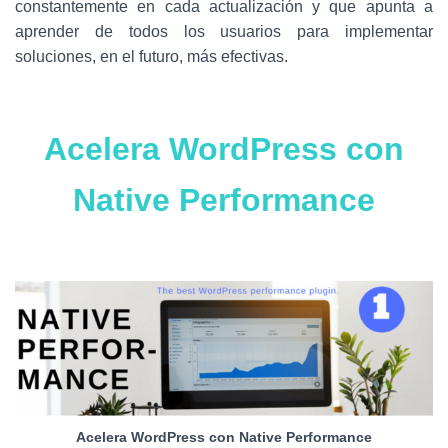
Ó
constantemente en cada actualización y que apunta a
N
aprender de todos los usuarios para implementar
soluciones, en el futuro, más efectivas.
Acelera WordPress con
Native Performance
Acelera WordPress con Native Performance