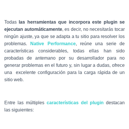
Todas
las herramientas que incorpora este plugin se
ejecutan automáticamente
, es decir, no necesitarás tocar
ningún ajuste, ya que se adapta a tu sitio para resolver los
problemas.
Native Performance
, reúne una serie de
características considerables, todas ellas han sido
probadas de antemano por su desarrollador para no
generar problemas en el futuro y, sin lugar a dudas, ofrece
una excelente configuración para la carga rápida de un
sitio web.
Entre las múltiples
características del plugi
n
destacan
las siguientes: