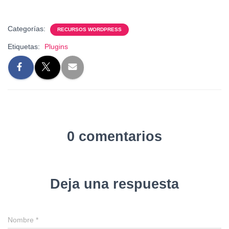
Categorías:
RECURSOS WORDPRESS
Etiquetas:
Plugins
0 comentarios
Deja una respuesta
Nombre
*