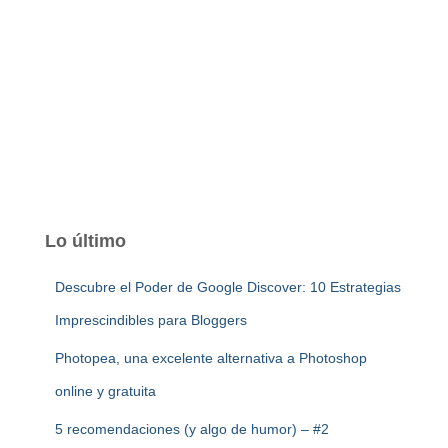
Lo último
Descubre el Poder de Google Discover: 10 Estrategias
Imprescindibles para Bloggers
Photopea, una excelente alternativa a Photoshop
online y gratuita
5 recomendaciones (y algo de humor) – #2