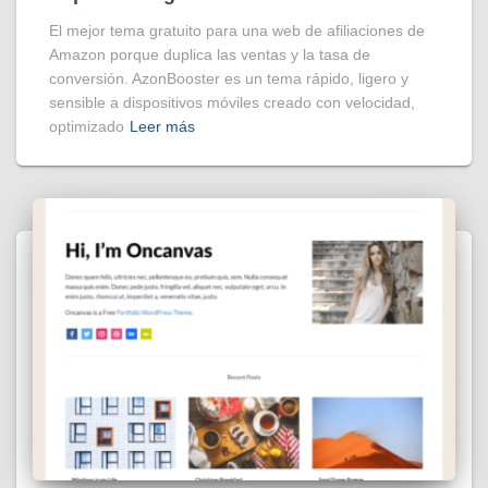
El mejor tema gratuito para una web de afiliaciones de
Amazon porque duplica las ventas y la tasa de
conversión. AzonBooster es un tema rápido, ligero y
sensible a dispositivos móviles creado con velocidad,
optimizado
Leer más