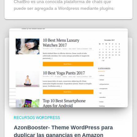
ChatBro es una conocida plataforma de chats que
puede ser agregada a Wordpress mediante plugins.
RECURSOS WORDPRESS
AzonBooster- Theme WordPress para
duplicar las ganancias en Amazon