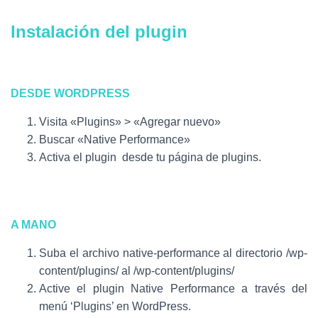
Instalación del plugin
DESDE WORDPRESS
Visita «Plugins» > «Agregar nuevo»
Buscar «Native Performance»
Activa el plugin desde tu página de plugins.
A MANO
Suba el archivo native-performance al directorio /wp-
content/plugins/ al /wp-content/plugins/
Active el plugin Native Performance a través del
menú ‘Plugins’ en WordPress.