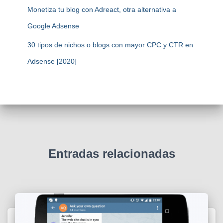
Monetiza tu blog con Adreact, otra alternativa a
Google Adsense
30 tipos de nichos o blogs con mayor CPC y CTR en
Adsense [2020]
Entradas relacionadas