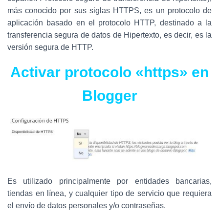
Ó
N
más conocido por sus siglas HTTPS, es un protocolo de
aplicación basado en el protocolo HTTP, destinado a la
transferencia segura de datos de Hipertexto, es decir, es la
versión segura de HTTP.
Activar protocolo «https» en
Blogger
Es utilizado principalmente por entidades bancarias,
tiendas en línea, y cualquier tipo de servicio que requiera
el envío de datos personales y/o contraseñas.