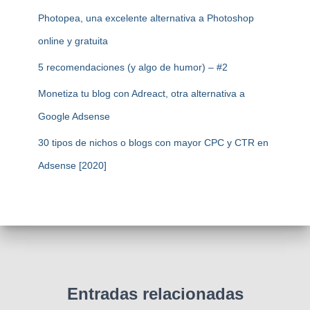
Photopea, una excelente alternativa a Photoshop
online y gratuita
5 recomendaciones (y algo de humor) – #2
Monetiza tu blog con Adreact, otra alternativa a
Google Adsense
30 tipos de nichos o blogs con mayor CPC y CTR en
Adsense [2020]
Entradas relacionadas