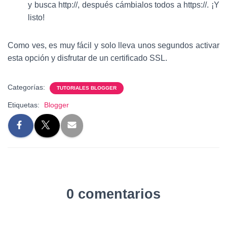
y busca http://, después cámbialos todos a https://. ¡Y
listo!
Como ves, es muy fácil y solo lleva unos segundos activar
esta opción y disfrutar de un certificado SSL.
Categorías:
TUTORIALES BLOGGER
Etiquetas:
Blogger
0 comentarios