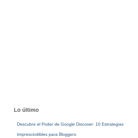
Lo último
Descubre el Poder de Google Discover: 10 Estrategias
Imprescindibles para Bloggers