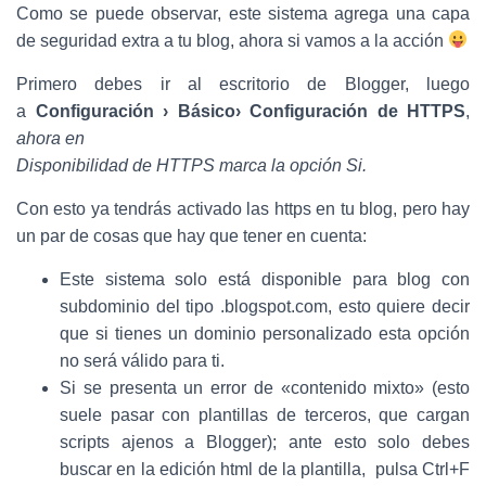
Como se puede observar, este sistema agrega una capa
de seguridad extra a tu blog, ahora si vamos a la acción
Primero debes ir al escritorio de Blogger, luego
a
Configuración › Básico› Configuración de HTTPS
,
ahora en
Disponibilidad de HTTPS marca la opción Si.
Con esto ya tendrás activado las https en tu blog, pero hay
un par de cosas que hay que tener en cuenta:
Este sistema solo está disponible para blog con
subdominio del tipo .blogspot.com, esto quiere decir
que si tienes un dominio personalizado esta opción
no será válido para ti.
Si se presenta un error de «contenido mixto» (esto
suele pasar con plantillas de terceros, que cargan
scripts ajenos a Blogger); ante esto solo debes
buscar en la edición html de la plantilla, pulsa Ctrl+F