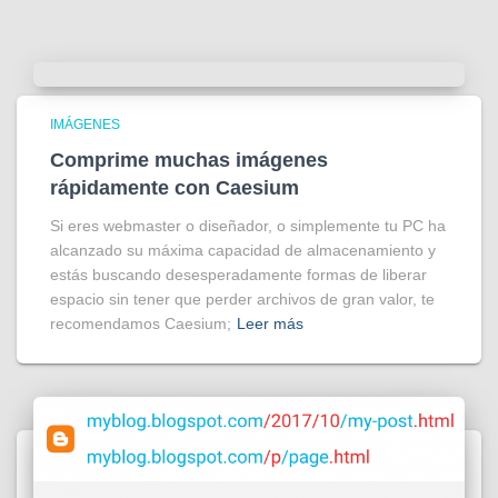
IMÁGENES
Comprime muchas imágenes
rápidamente con Caesium
Si eres webmaster o diseñador, o simplemente tu PC ha
alcanzado su máxima capacidad de almacenamiento y
estás buscando desesperadamente formas de liberar
espacio sin tener que perder archivos de gran valor, te
recomendamos Caesium;
Leer más