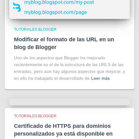
TUTORIALES BLOGGER
Modificar el formato de las URL en un
blog de Blogger
Uno de los aspectos que Blogger ha mejorado
recientemente es el de la estructura de las URLS de las
entradas, pero aún hay algunos aspectos que mejorar, y
en ello ha trabajado el desarrollado de
Leer más
TUTORIALES BLOGGER
Certificado de HTTPS para dominios
personalizados ya está disponible en