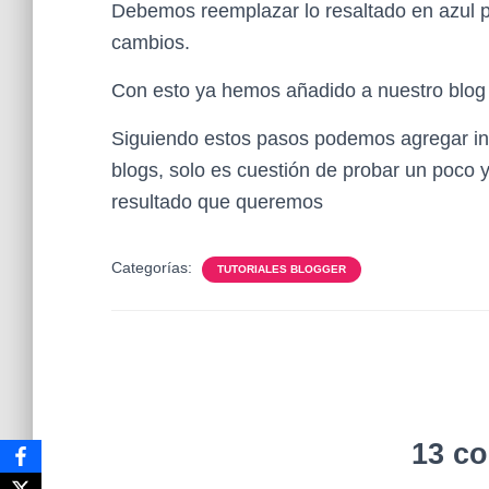
Debemos reemplazar lo resaltado en azul p
cambios.
Con esto ya hemos añadido a nuestro blog 
Siguiendo estos pasos podemos agregar in
blogs, solo es cuestión de probar un poco 
resultado que queremos
Categorías:
TUTORIALES BLOGGER
13 c