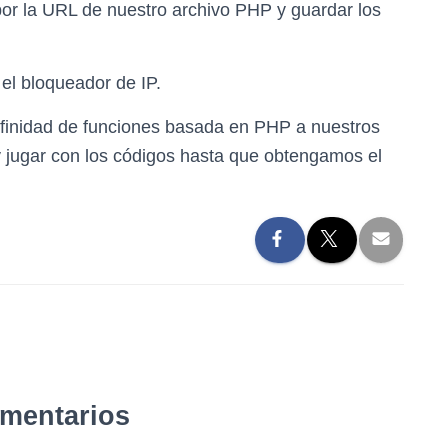
or la URL de nuestro archivo PHP y guardar los
el bloqueador de IP.
finidad de funciones basada en PHP a nuestros
y jugar con los códigos hasta que obtengamos el
omentarios