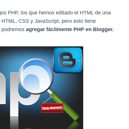
igos PHP, los que hemos editado el HTML de una
 HTML, CSS y JavaScript, pero esto tiene
oy podremos
agregar fácilmente PHP en Blogger.