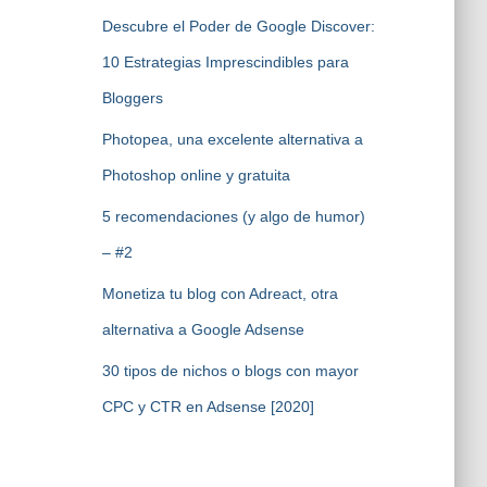
Descubre el Poder de Google Discover:
10 Estrategias Imprescindibles para
Bloggers
Photopea, una excelente alternativa a
Photoshop online y gratuita
5 recomendaciones (y algo de humor)
– #2
Monetiza tu blog con Adreact, otra
alternativa a Google Adsense
30 tipos de nichos o blogs con mayor
CPC y CTR en Adsense [2020]