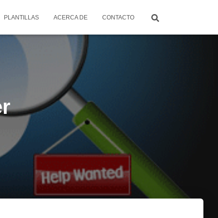
PLANTILLAS
ACERCA DE
CONTACTO
r