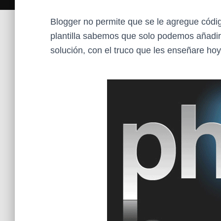
Blogger no permite que se le agregue cód
plantilla sabemos que solo podemos añadir
solución, con el truco que les enseñare h