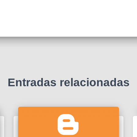
Entradas relacionadas