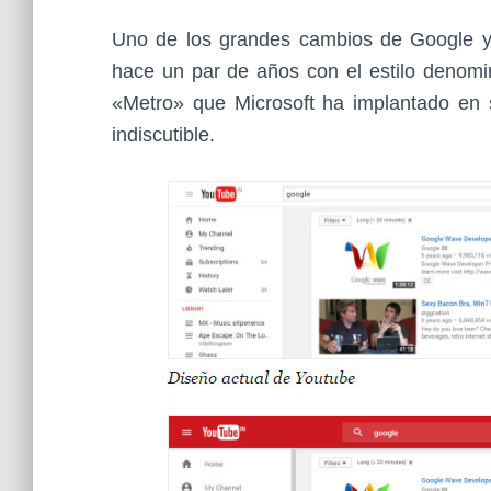
Uno de los grandes cambios de Google y 
hace un par de años con el estilo denomin
«Metro» que Microsoft ha implantado en
indiscutible.