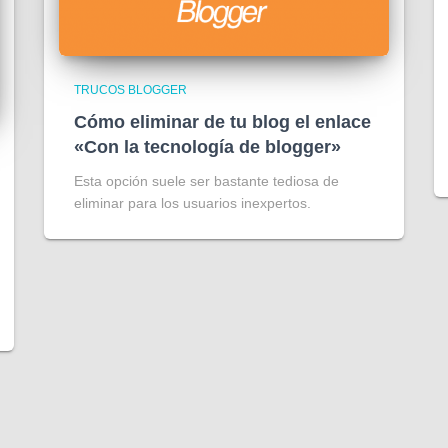
TRUCOS BLOGGER
Cómo eliminar de tu blog el enlace
«Con la tecnología de blogger»
Esta opción suele ser bastante tediosa de
eliminar para los usuarios inexpertos.