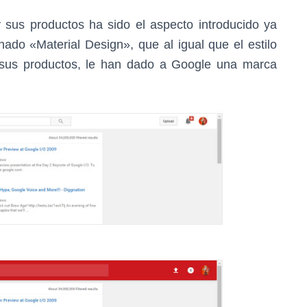
sus productos ha sido el aspecto introducido ya
ado «Material Design», que al igual que el estilo
 sus productos, le han dado a Google una marca