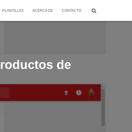
PLANTILLAS
ACERCA DE
CONTACTO
productos de