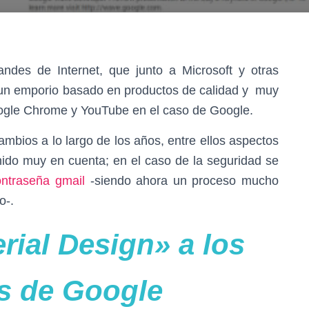
des de Internet, que junto a Microsoft y otras
 un emporio basado en productos de calidad y muy
oogle Chrome y YouTube en el caso de Google.
mbios a lo largo de los años, entre ellos aspectos
nido muy en cuenta; en el caso de la seguridad se
ntraseña gmail
-siendo ahora un proceso mucho
o-.
rial Design» a los
s de Google