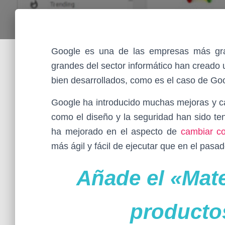
Google es una de las empresas más gran
grandes del sector informático han creado
bien desarrollados, como es el caso de G
Google ha introducido muchas mejoras y ca
como el diseño y la seguridad han sido te
ha mejorado en el aspecto de
cambiar co
más ágil y fácil de ejecutar que en el pasad
Añade el «Mate
producto