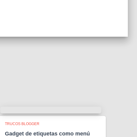
TRUCOS BLOGGER
Gadget de etiquetas como menú