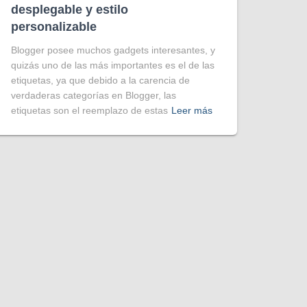
desplegable y estilo
personalizable
Blogger posee muchos gadgets interesantes, y
quizás uno de las más importantes es el de las
etiquetas, ya que debido a la carencia de
verdaderas categorías en Blogger, las
etiquetas son el reemplazo de estas
Leer más