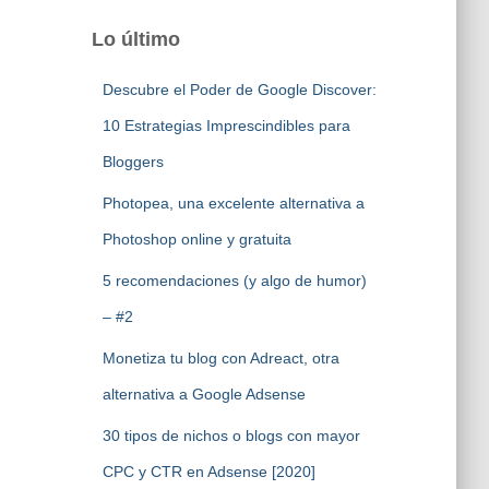
Lo último
Descubre el Poder de Google Discover:
10 Estrategias Imprescindibles para
Bloggers
Photopea, una excelente alternativa a
Photoshop online y gratuita
5 recomendaciones (y algo de humor)
– #2
Monetiza tu blog con Adreact, otra
alternativa a Google Adsense
30 tipos de nichos o blogs con mayor
CPC y CTR en Adsense [2020]