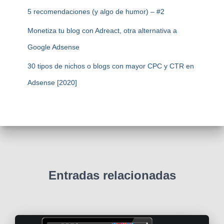
5 recomendaciones (y algo de humor) – #2
Monetiza tu blog con Adreact, otra alternativa a
Google Adsense
30 tipos de nichos o blogs con mayor CPC y CTR en
Adsense [2020]
Entradas relacionadas