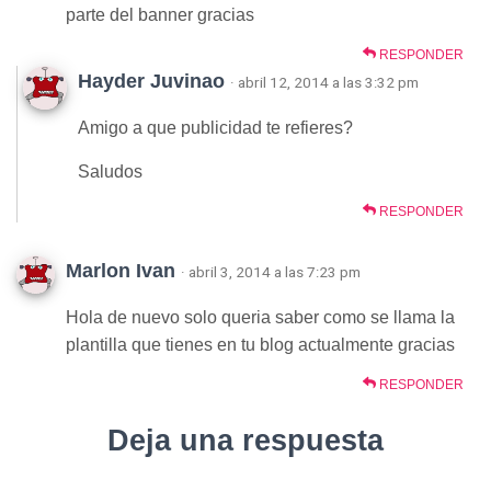
parte del banner gracias
RESPONDER
Hayder Juvinao
· abril 12, 2014 a las 3:32 pm
Amigo a que publicidad te refieres?
Saludos
RESPONDER
Marlon Ivan
· abril 3, 2014 a las 7:23 pm
Hola de nuevo solo queria saber como se llama la
plantilla que tienes en tu blog actualmente gracias
RESPONDER
Deja una respuesta