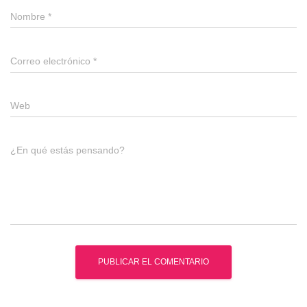
Nombre
*
Correo electrónico
*
Web
¿En qué estás pensando?