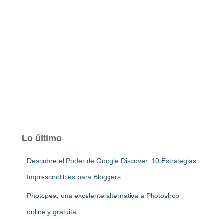
Lo último
Descubre el Poder de Google Discover: 10 Estrategias
Imprescindibles para Bloggers
Photopea, una excelente alternativa a Photoshop
online y gratuita