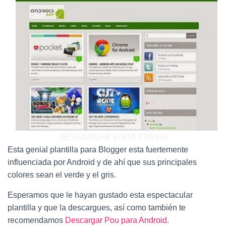
DESCARGAR
VISTA PREVIA
Esta genial plantilla para Blogger esta fuertemente
influenciada por Android y de ahí que sus principales
colores sean el verde y el gris.
Esperamos que le hayan gustado esta espectacular
plantilla y que la descargues, así como también te
recomendamos
Descargar Pou para Android
.