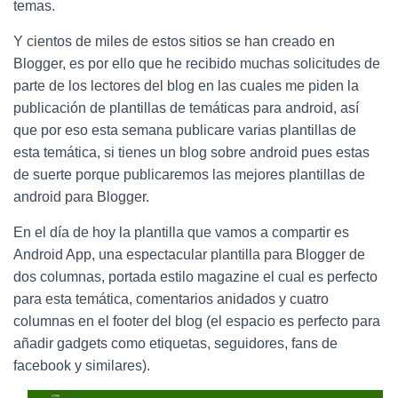
Ó
temas.
N
Y cientos de miles de estos sitios se han creado en
Blogger, es por ello que he recibido muchas solicitudes de
parte de los lectores del blog en las cuales me piden la
publicación de plantillas de temáticas para android, así
que por eso esta semana publicare varias plantillas de
esta temática, si tienes un blog sobre android pues estas
de suerte porque publicaremos las mejores plantillas de
android para Blogger.
En el día de hoy la plantilla que vamos a compartir es
Android App, una espectacular plantilla para Blogger de
dos columnas, portada estilo magazine el cual es perfecto
para esta temática, comentarios anidados y cuatro
columnas en el footer del blog (el espacio es perfecto para
añadir gadgets como etiquetas, seguidores, fans de
facebook y similares).