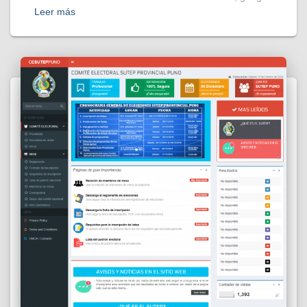
Leer más