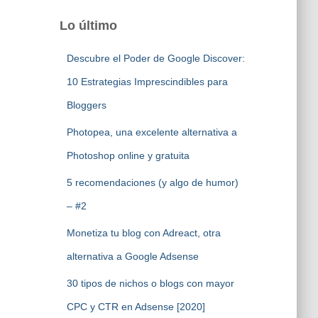
Lo último
Descubre el Poder de Google Discover:
10 Estrategias Imprescindibles para
Bloggers
Photopea, una excelente alternativa a
Photoshop online y gratuita
5 recomendaciones (y algo de humor)
– #2
Monetiza tu blog con Adreact, otra
alternativa a Google Adsense
30 tipos de nichos o blogs con mayor
CPC y CTR en Adsense [2020]