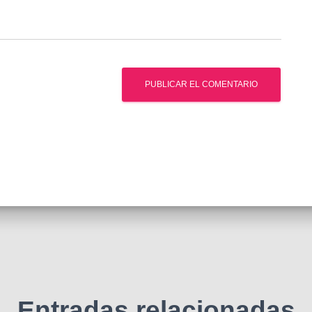
Entradas relacionadas