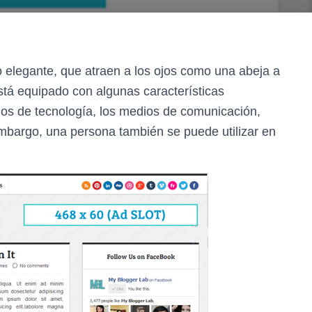
 elegante, que atraen a los ojos como una abeja a
tá equipado con algunas características
itios de tecnología, los medios de comunicación,
 embargo, una persona también se puede utilizar en