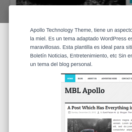
Apollo Technology Theme, tiene un aspecto
la miel. Es un tema adaptado WordPress es
maravillosas. Esta plantilla es ideal para s
Boletín Noticias, Entretenimiento, etc Sin
un tema del blog personal.