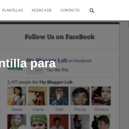
PLANTILLAS
ACERCA DE
CONTACTO
tilla para