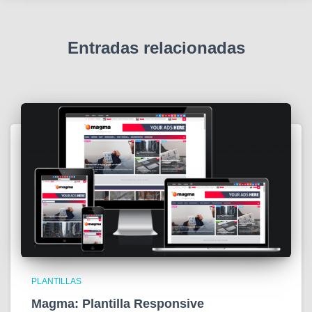
Entradas relacionadas
PLANTILLAS
Magma: Plantilla Responsive