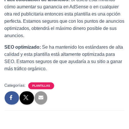
cómo aumentar su ganancia en AdSense o en cualquier
otra red publicitaria entonces esta plantilla es una opción
perfecta. Estamos seguros que con los puntos de anuncios
optimizados, obtendrá el máximo dinero posible de sus
anuncios.
SEO optimizado:
Se ha mantenido los estándares de alta
calidad y esta plantilla está altamente optimizada para
SEO. Estamos seguros de que ayudaría a su sitio a ganar
más tráfico orgánico.
Categorías:
PLANTILLAS