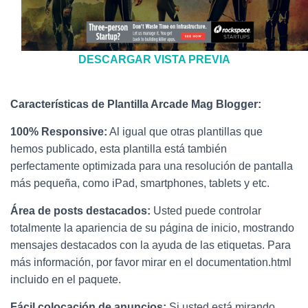
DESCARGAR
VISTA PREVIA
Características de Plantilla Arcade Mag Blogger:
100% Responsive:
Al igual que otras plantillas que
hemos publicado, esta plantilla está también
perfectamente optimizada para una resolución de pantalla
más pequeña, como iPad, smartphones, tablets y etc.
Área de posts destacados:
Usted puede controlar
totalmente la apariencia de su página de inicio, mostrando
mensajes destacados con la ayuda de las etiquetas. Para
más información, por favor mirar en el documentation.html
incluido en el paquete.
Fácil colocación de anuncios:
Si usted está mirando