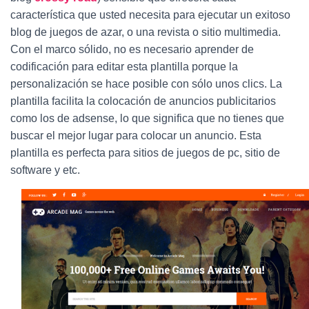
Ó
N
característica que usted necesita para ejecutar un exitoso
blog de juegos de azar, o una revista o sitio multimedia.
Con el marco sólido, no es necesario aprender de
codificación para editar esta plantilla porque la
personalización se hace posible con sólo unos clics. La
plantilla facilita la colocación de anuncios publicitarios
como los de adsense, lo que significa que no tienes que
buscar el mejor lugar para colocar un anuncio. Esta
plantilla es perfecta para sitios de juegos de pc, sitio de
software y etc.