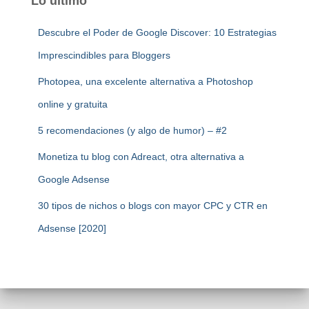
Lo último
Descubre el Poder de Google Discover: 10 Estrategias
Imprescindibles para Bloggers
Photopea, una excelente alternativa a Photoshop
online y gratuita
5 recomendaciones (y algo de humor) – #2
Monetiza tu blog con Adreact, otra alternativa a
Google Adsense
30 tipos de nichos o blogs con mayor CPC y CTR en
Adsense [2020]