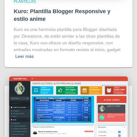
PLANTILLAS
Kuro: Plantilla Blogger Responsive y
estilo anime
Kuro es una hermosa plantilla para Blogger diseñada
por Zkreations, de estilo similar a las otras plantillas de
la casa, Kuro nos ofrece un diseño responsive, con
entradas mostradas en formato revista al inicio, gadget
Leer más