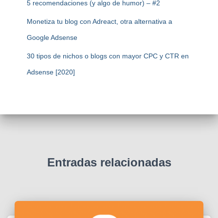
5 recomendaciones (y algo de humor) – #2
Monetiza tu blog con Adreact, otra alternativa a
Google Adsense
30 tipos de nichos o blogs con mayor CPC y CTR en
Adsense [2020]
Entradas relacionadas