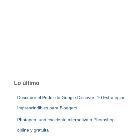
Lo último
Descubre el Poder de Google Discover: 10 Estrategias
Imprescindibles para Bloggers
Photopea, una excelente alternativa a Photoshop
online y gratuita