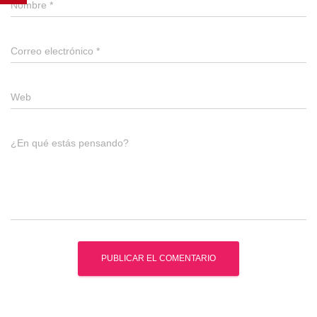
Nombre
*
Correo electrónico
*
Web
¿En qué estás pensando?