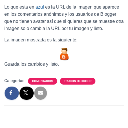
Lo que esta en
azul
es la URL de la imagen que aparece
en los comentarios anónimos y los usuarios de Blogger
que no tienen avatar así que si quieres que se muestre otra
imagen solo cambia la URL por tu imagen y listo.
La imagen mostrada es la siguiente:
Guarda los cambios y listo.
Categorías:
COMENTARIOS
TRUCOS BLOGGER