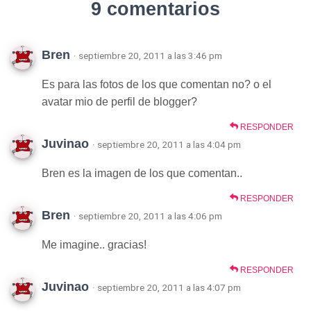
9 comentarios
Bren
· septiembre 20, 2011 a las 3:46 pm
Es para las fotos de los que comentan no? o el
avatar mio de perfil de blogger?
RESPONDER
Juvinao
· septiembre 20, 2011 a las 4:04 pm
Bren es la imagen de los que comentan..
RESPONDER
Bren
· septiembre 20, 2011 a las 4:06 pm
Me imagine.. gracias!
RESPONDER
Juvinao
· septiembre 20, 2011 a las 4:07 pm