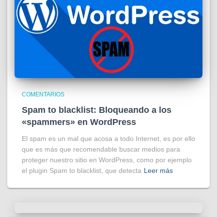
COMENTARIOS
Spam to blacklist: Bloqueando a los
«spammers» en WordPress
El spam es un mal que acosa a todo Internet, es por ello
que es más que recomendable buscar medios para
proteger nuestro sitio en WordPress, como por ejemplo
el plugin Spam to blacklist, que detecta
Leer más