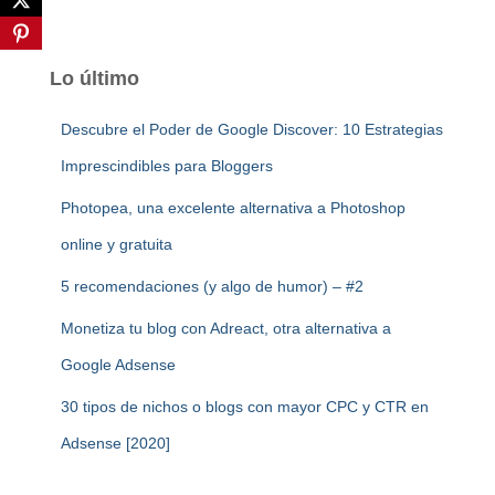
Lo último
Descubre el Poder de Google Discover: 10 Estrategias
Imprescindibles para Bloggers
Photopea, una excelente alternativa a Photoshop
online y gratuita
5 recomendaciones (y algo de humor) – #2
Monetiza tu blog con Adreact, otra alternativa a
Google Adsense
30 tipos de nichos o blogs con mayor CPC y CTR en
Adsense [2020]