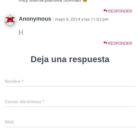
RESPONDER
Anonymous
· mayo 9, 2014 a las 11:02 pm
[-(
RESPONDER
Deja una respuesta
Nombre
*
Correo electrónico
*
Web