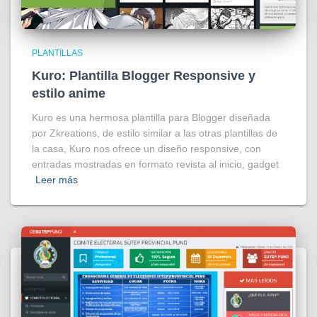
PLANTILLAS
Kuro: Plantilla Blogger Responsive y
estilo anime
Kuro es una hermosa plantilla para Blogger diseñada
por Zkreations, de estilo similar a las otras plantillas de
la casa, Kuro nos ofrece un diseño responsive, con
entradas mostradas en formato revista al inicio, gadget
Leer más