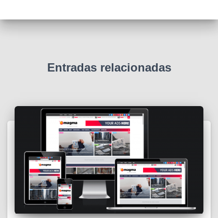
Entradas relacionadas