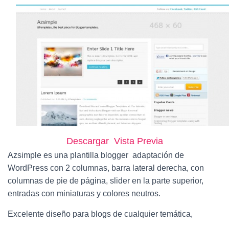
Ó
N
Descargar
Vista Previa
Azsimple es una plantilla blogger adaptación de
WordPress con 2 columnas, barra lateral derecha, con
columnas de pie de página, slider en la parte superior,
entradas con miniaturas y colores neutros.
Excelente diseño para blogs de cualquier temática,