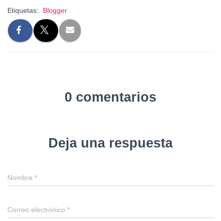
Etiquetas:
Blogger
0 comentarios
Deja una respuesta
Nombre
*
Correo electrónico
*