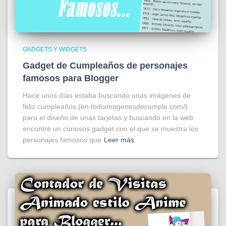
GADGETS Y WIDGETS
Gadget de Cumpleaños de personajes
famosos para Blogger
Hace unos días estaba buscando unas imágenes de
feliz cumpleaños (en todoimagenesdecumple.com/)
para el diseño de unas tarjetas y buscando en la web
encontré un curiosos gadget con el que se muestra los
personajes famosos que
Leer más