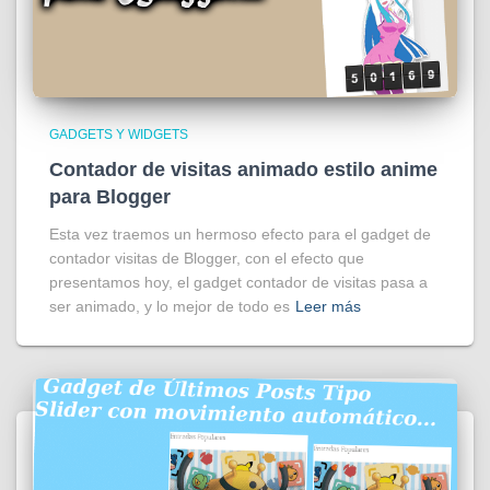
GADGETS Y WIDGETS
Contador de visitas animado estilo anime
para Blogger
Esta vez traemos un hermoso efecto para el gadget de
contador visitas de Blogger, con el efecto que
presentamos hoy, el gadget contador de visitas pasa a
ser animado, y lo mejor de todo es
Leer más