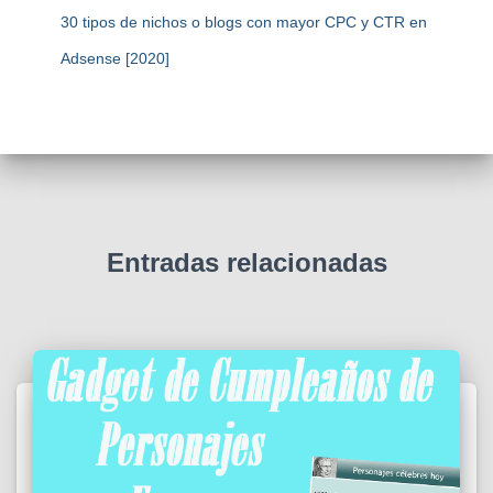
30 tipos de nichos o blogs con mayor CPC y CTR en
Adsense [2020]
Entradas relacionadas