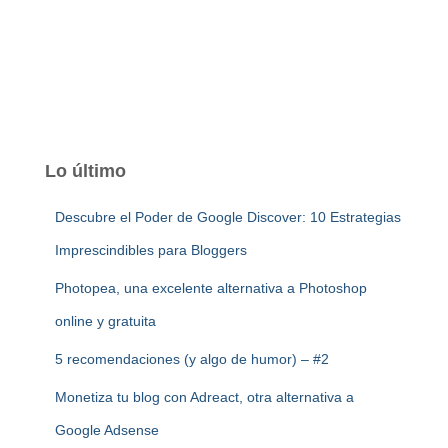
Lo último
Descubre el Poder de Google Discover: 10 Estrategias
Imprescindibles para Bloggers
Photopea, una excelente alternativa a Photoshop
online y gratuita
5 recomendaciones (y algo de humor) – #2
Monetiza tu blog con Adreact, otra alternativa a
Google Adsense