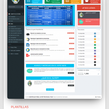
PLANTILLAS