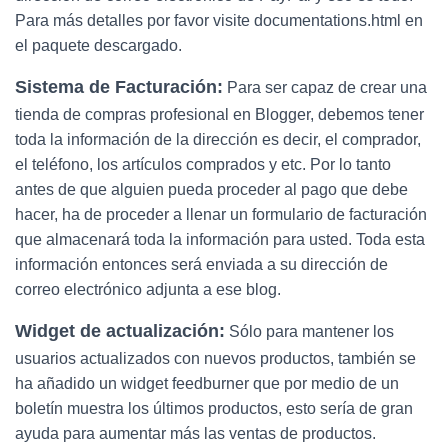
Para más detalles por favor visite documentations.html en
el paquete descargado.
Sistema de Facturación:
Para ser capaz de crear una
tienda de compras profesional en Blogger, debemos tener
toda la información de la dirección es decir, el comprador,
el teléfono, los artículos comprados y etc. Por lo tanto
antes de que alguien pueda proceder al pago que debe
hacer, ha de proceder a llenar un formulario de facturación
que almacenará toda la información para usted. Toda esta
información entonces será enviada a su dirección de
correo electrónico adjunta a ese blog.
Widget de actualización:
Sólo para mantener los
usuarios actualizados con nuevos productos, también se
ha añadido un widget feedburner que por medio de un
boletín muestra los últimos productos, esto sería de gran
ayuda para aumentar más las ventas de productos.