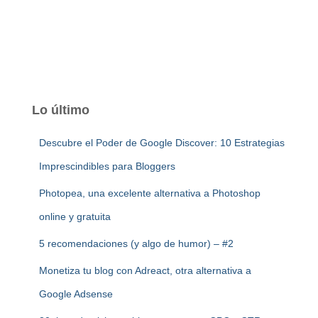
Lo último
Descubre el Poder de Google Discover: 10 Estrategias
Imprescindibles para Bloggers
Photopea, una excelente alternativa a Photoshop
online y gratuita
5 recomendaciones (y algo de humor) – #2
Monetiza tu blog con Adreact, otra alternativa a
Google Adsense