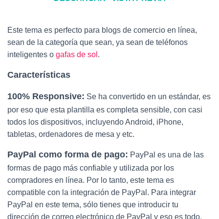
Este tema es perfecto para blogs de comercio en línea,
sean de la categoría que sean, ya sean de teléfonos
inteligentes o
gafas de sol
.
Características
100% Responsive:
Se ha convertido en un estándar, es
por eso que esta plantilla es completa sensible, con casi
todos los dispositivos, incluyendo Android, iPhone,
tabletas, ordenadores de mesa y etc.
PayPal como forma de pago:
PayPal es una de las
formas de pago más confiable y utilizada por los
compradores en línea. Por lo tanto, este tema es
compatible con la integración de PayPal. Para integrar
PayPal en este tema, sólo tienes que introducir tu
dirección de correo electrónico de PayPal y eso es todo.