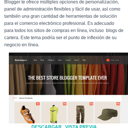
Ó
Blogger te ofrece múltiples opciones de personalización,
N
panel de administración flexibles y fácil de usar, así como
también una gran cantidad de herramientas de solución
para el comercio electrónico profesional. Es adecuado
para todos los sitios de compras en línea, incluso blogs de
cartera. Este tema podría ser el punto de inflexión de su
negocio en línea.
DESCARGAR
VISTA PREVIA