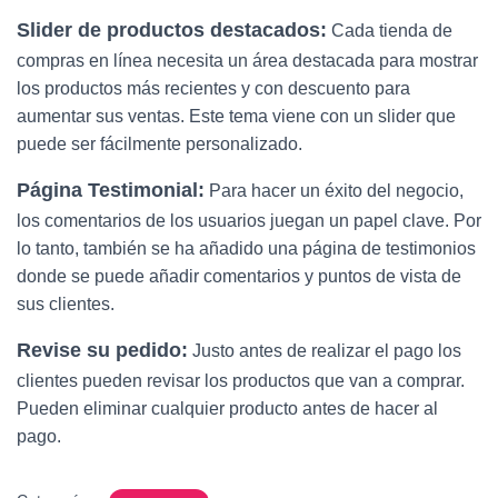
Slider de productos destacados:
Cada tienda de
compras en línea necesita un área destacada para mostrar
los productos más recientes y con descuento para
aumentar sus ventas. Este tema viene con un slider que
puede ser fácilmente personalizado.
Página Testimonial:
Para hacer un éxito del negocio,
los comentarios de los usuarios juegan un papel clave. Por
lo tanto, también se ha añadido una página de testimonios
donde se puede añadir comentarios y puntos de vista de
sus clientes.
Revise su pedido:
Justo antes de realizar el pago los
clientes pueden revisar los productos que van a comprar.
Pueden eliminar cualquier producto antes de hacer al
pago.