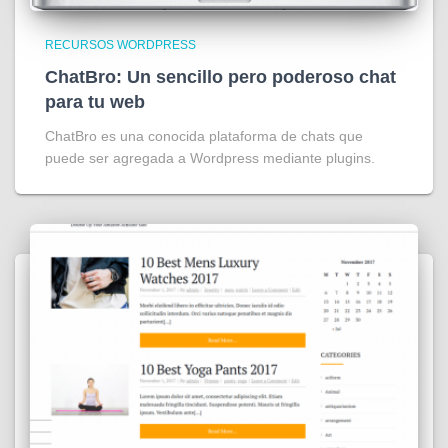
RECURSOS WORDPRESS
ChatBro: Un sencillo pero poderoso chat
para tu web
ChatBro es una conocida plataforma de chats que
puede ser agregada a Wordpress mediante plugins.