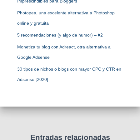
Imprescindibles para Bloggers
Photopea, una excelente alternativa a Photoshop
online y gratuita
5 recomendaciones (y algo de humor) – #2
Monetiza tu blog con Adreact, otra alternativa a
Google Adsense
30 tipos de nichos o blogs con mayor CPC y CTR en
Adsense [2020]
Entradas relacionadas