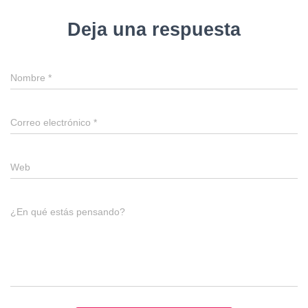
Deja una respuesta
Nombre
*
Correo electrónico
*
Web
¿En qué estás pensando?