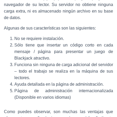
navegador de su lector. Su servidor no obtiene ninguna
carga extra, ni es almacenado ningún archivo en su base
de datos.
Algunas de sus características son las siguientes:
No se requiere instalación.
Sólo tiene que insertar un código corto en cada
mensaje / página para presentar un juego de
Blackjack atractivo.
Funciona sin ninguna de carga adicional del servidor
– todo el trabajo se realiza en la máquina de sus
lectores.
Ayuda detallada en la página de administración.
Página de administración internacionalizada
(Disponible en varios idiomas)
Como puedes observar, son muchas las ventajas que