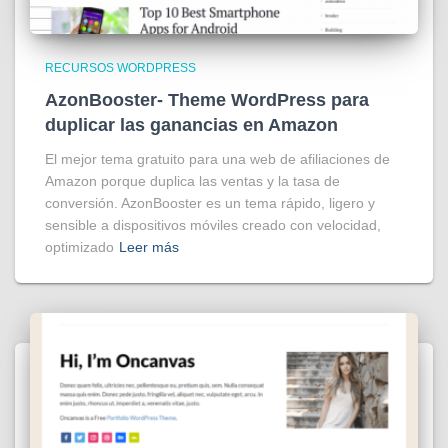
RECURSOS WORDPRESS
AzonBooster- Theme WordPress para
duplicar las ganancias en Amazon
El mejor tema gratuito para una web de afiliaciones de
Amazon porque duplica las ventas y la tasa de
conversión. AzonBooster es un tema rápido, ligero y
sensible a dispositivos móviles creado con velocidad,
optimizado
Leer más