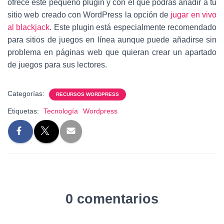
ofrece este pequeño plugin y con el que podrás añadir a tu
sitio web creado con WordPress la opción de
jugar en vivo
al blackjack
. Este plugin está especialmente recomendado
para sitios de juegos en línea aunque puede añadirse sin
problema en páginas web que quieran crear un apartado
de juegos para sus lectores.
Categorías:
RECURSOS WORDPRESS
Etiquetas:
Tecnología
Wordpress
0 comentarios