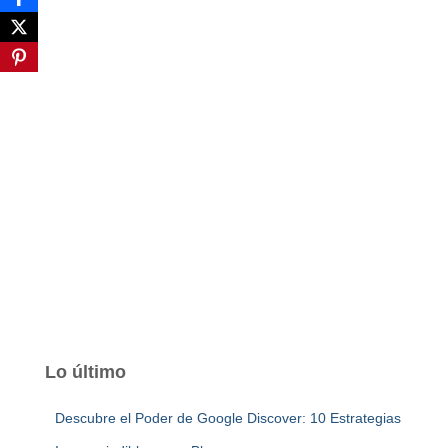
Lo último
Descubre el Poder de Google Discover: 10 Estrategias