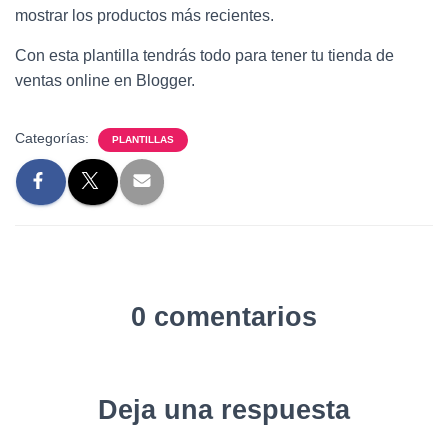
mostrar los productos más recientes.
Con esta plantilla tendrás todo para tener tu tienda de
ventas online en Blogger.
Categorías:
PLANTILLAS
0 comentarios
Deja una respuesta