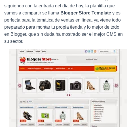
Ó
siguiendo con la entrada del día de hoy, la plantilla que
N
vamos a compartir se llama
Blogger Store Template
y es
perfecta para la temática de ventas en línea, ya viene todo
preparado para montar tu propia tienda y lo mejor de todo
en Blogger, que sin duda ha mostrado ser el mejor CMS en
su sector.