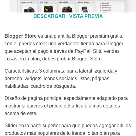
DESCARGAR
VISTA PREVIA
Blogger Store
es una plantilla Blogger premium gratis,
con el puedes crear una verdadera tienda para Blogger
que aceptan el pago a través de PayPal. Si tú vendes
cosas en tu blog, debes probar Blogger Store.
Características: 3 columnas, barra lateral izquierda y
derecha, widgets, iconos sociales listas, páginas
habilitadas, cuadro de búsqueda.
Diseño de página principal especialmente adaptado para
mostrar si quieres el precio del articulo o más detalles
acerca de este.
Slider en la parte superior para que puedas agregar allí los
productos más populares de tu tienda, o también para