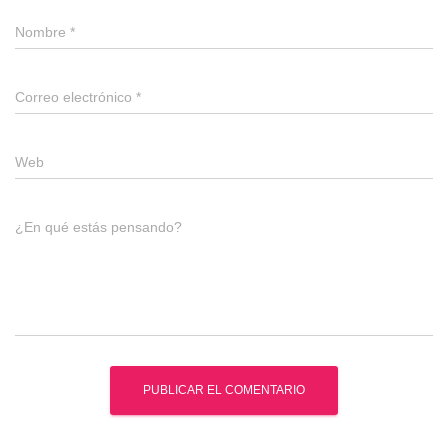
Nombre
*
Correo electrónico
*
Web
¿En qué estás pensando?