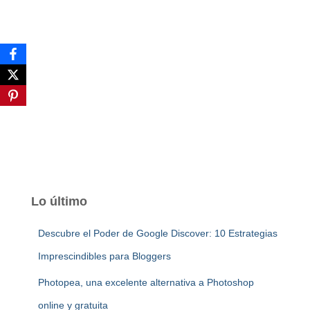
Lo último
Descubre el Poder de Google Discover: 10 Estrategias
Imprescindibles para Bloggers
Photopea, una excelente alternativa a Photoshop
online y gratuita