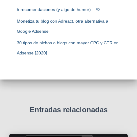
5 recomendaciones (y algo de humor) – #2
Monetiza tu blog con Adreact, otra alternativa a
Google Adsense
30 tipos de nichos o blogs con mayor CPC y CTR en
Adsense [2020]
Entradas relacionadas