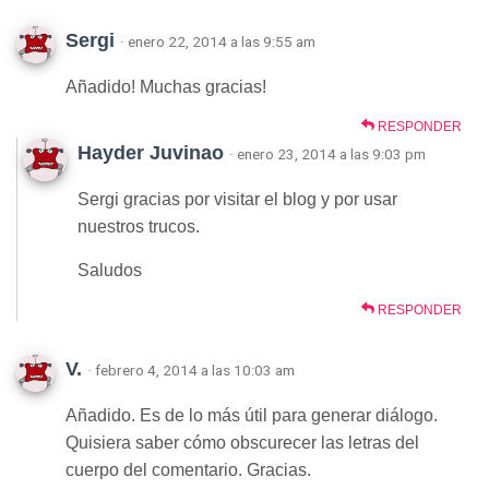
Sergi
· enero 22, 2014 a las 9:55 am
Añadido! Muchas gracias!
RESPONDER
Hayder Juvinao
· enero 23, 2014 a las 9:03 pm
Sergi gracias por visitar el blog y por usar
nuestros trucos.
Saludos
RESPONDER
V.
· febrero 4, 2014 a las 10:03 am
Añadido. Es de lo más útil para generar diálogo.
Quisiera saber cómo obscurecer las letras del
cuerpo del comentario. Gracias.