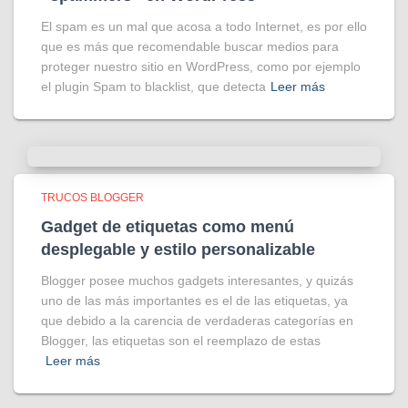
El spam es un mal que acosa a todo Internet, es por ello
que es más que recomendable buscar medios para
proteger nuestro sitio en WordPress, como por ejemplo
el plugin Spam to blacklist, que detecta
Leer más
TRUCOS BLOGGER
Gadget de etiquetas como menú
desplegable y estilo personalizable
Blogger posee muchos gadgets interesantes, y quizás
uno de las más importantes es el de las etiquetas, ya
que debido a la carencia de verdaderas categorías en
Blogger, las etiquetas son el reemplazo de estas
Leer más