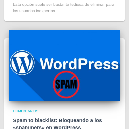
Esta opción suele ser bastante tediosa de eliminar para
los usuarios inexpertos.
COMENTARIOS
Spam to blacklist: Bloqueando a los
«spammers» en WordPress