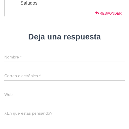
Saludos
RESPONDER
Deja una respuesta
Nombre
*
Correo electrónico
*
Web
¿En qué estás pensando?