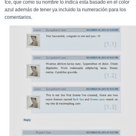
Ó
Ice, que como su nombre lo indica esta basado en el color
N
azul además de tener ya incluido la numeración para los
comentarios.