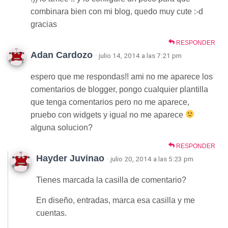
combinara bien con mi blog, quedo muy cute :-d
gracias
RESPONDER
Adan Cardozo
· julio 14, 2014 a las 7:21 pm
espero que me respondas!! ami no me aparece los
comentarios de blogger, pongo cualquier plantilla
que tenga comentarios pero no me aparece,
pruebo con widgets y igual no me aparece
alguna solucion?
RESPONDER
Hayder Juvinao
· julio 20, 2014 a las 5:23 pm
Tienes marcada la casilla de comentario?
En diseño, entradas, marca esa casilla y me
cuentas.