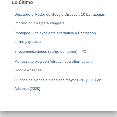
Lo último
Descubre el Poder de Google Discover: 10 Estrategias
Imprescindibles para Bloggers
Photopea, una excelente alternativa a Photoshop
online y gratuita
5 recomendaciones (y algo de humor) – #2
Monetiza tu blog con Adreact, otra alternativa a
Google Adsense
30 tipos de nichos o blogs con mayor CPC y CTR en
Adsense [2020]