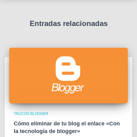
Entradas relacionadas
TRUCOS BLOGGER
Cómo eliminar de tu blog el enlace «Con
la tecnología de blogger»