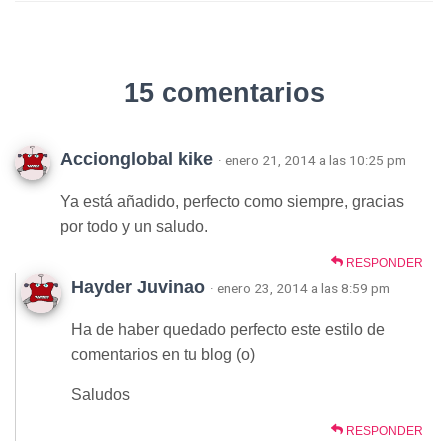
15 comentarios
Accionglobal kike
· enero 21, 2014 a las 10:25 pm
Ya está añadido, perfecto como siempre, gracias
por todo y un saludo.
RESPONDER
Hayder Juvinao
· enero 23, 2014 a las 8:59 pm
Ha de haber quedado perfecto este estilo de
comentarios en tu blog (o)
Saludos
RESPONDER