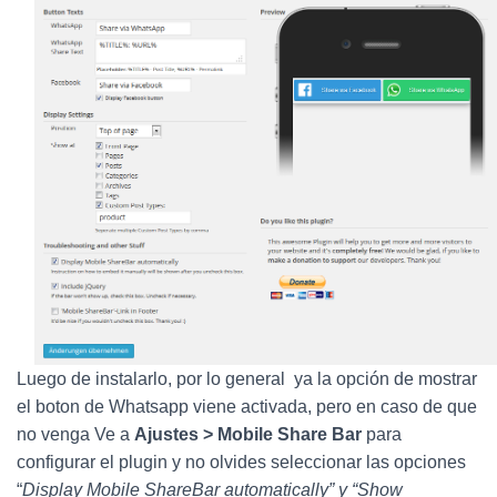
Luego de instalarlo, por lo general ya la opción de mostrar
el boton de Whatsapp viene activada, pero en caso de que
no venga Ve a
Ajustes > Mobile Share Bar
para
configurar el plugin y no olvides seleccionar las opciones
“
Display Mobile ShareBar automatically” y “Show