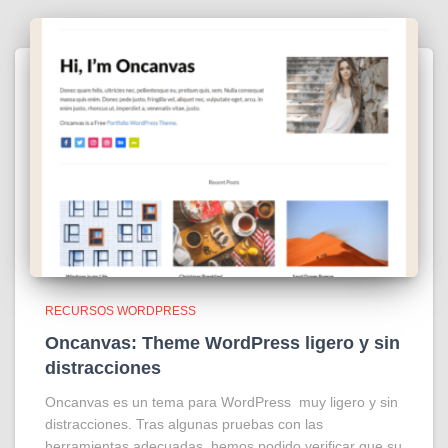
RECURSOS WORDPRESS
Oncanvas: Theme WordPress ligero y sin
distracciones
Oncanvas es un tema para WordPress muy ligero y sin
distracciones. Tras algunas pruebas con las
herramientas adecuadas, hemos podido verificar que su