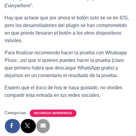
Everywhere
”.
Hay que aclarar que por ahora el botón solo se ve en IOS,
pero los desarrolladores del plugin se han comprometido
en que pronto llevaran el botón a los otros dispositivos
móviles.
Para finalizar recomiendo hacer la prueba con Whatsapp
Pluss , así que si quieres puedes hacer la prueba (claro
que primero habrá que descargar WhatsApp gratis) y
dejarnos en un comentario el resultado de la prueba.
Espero que el truco de hoy te haya gustado, no olvides
compartir esta entrada en tus redes sociales.
Categorías:
RECURSOS WORDPRESS