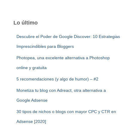
Lo último
Descubre el Poder de Google Discover: 10 Estrategias
Imprescindibles para Bloggers
Photopea, una excelente alternativa a Photoshop
online y gratuita
5 recomendaciones (y algo de humor) – #2
Monetiza tu blog con Adreact, otra alternativa a
Google Adsense
30 tipos de nichos o blogs con mayor CPC y CTR en
Adsense [2020]