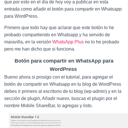
Ó
que por esto en el día de hoy voy a publicar en esta
N
entrada como añadir el botón para compartir en Whatsapp
para WordPress.
Primero que todo hay que aclarar que este botón lo he
probado compartiendo en Whatsapp y ha servido de
maravilla, en la versión
WhatsApp Plus
no lo he probado
pero me han dicho que si funciona.
Botón para compartir en WhatsApp para
WordPress
Bueno ahora si prosigo con el tutorial, para agregar el
botón de compartir en Whatsapp en tu blog de WordPress
debes ir primero al escritorio de tu blog (wp-admin) y en la
sección de plugin, Añadir nuevo, buscas el plugin por el
nombre Mobile ShareBar, lo agregas y listo.