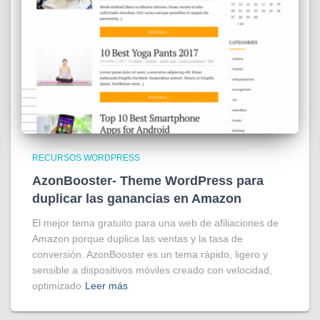
RECURSOS WORDPRESS
AzonBooster- Theme WordPress para
duplicar las ganancias en Amazon
El mejor tema gratuito para una web de afiliaciones de
Amazon porque duplica las ventas y la tasa de
conversión. AzonBooster es un tema rápido, ligero y
sensible a dispositivos móviles creado con velocidad,
optimizado
Leer más