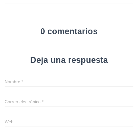
0 comentarios
Deja una respuesta
Nombre
*
Correo electrónico
*
Web