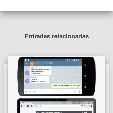
Entradas relacionadas