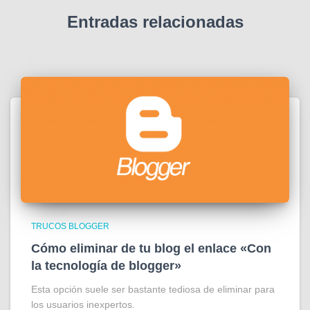
Entradas relacionadas
TRUCOS BLOGGER
Cómo eliminar de tu blog el enlace «Con
la tecnología de blogger»
Esta opción suele ser bastante tediosa de eliminar para
los usuarios inexpertos.