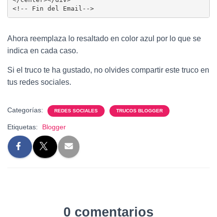
<!-- Fin del Email-->
Ahora reemplaza lo resaltado en color azul por lo que se
indica en cada caso.
Si el truco te ha gustado, no olvides compartir este truco en
tus redes sociales.
Categorías:
REDES SOCIALES
TRUCOS BLOGGER
Etiquetas:
Blogger
0 comentarios