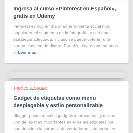
Ingresa al curso «Pinterest en Español»,
gratis en Udemy
Pinterest es hoy en día una herramienta social muy
popular en el segmento de la fotografía, y con una
estrategia adecuada, incluso se puede obtener una
buena cantidad de dinero. Por ello, hoy recomendamos
el
Leer más
TRUCOS BLOGGER
Gadget de etiquetas como menú
desplegable y estilo personalizable
Blogger posee muchos gadgets interesantes, y quizás
uno de las más importantes es el de las etiquetas, ya
que debido a la carencia de verdaderas categorías en