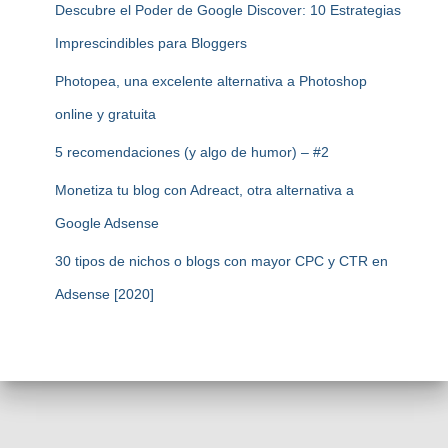
Descubre el Poder de Google Discover: 10 Estrategias
Imprescindibles para Bloggers
Photopea, una excelente alternativa a Photoshop
online y gratuita
5 recomendaciones (y algo de humor) – #2
Monetiza tu blog con Adreact, otra alternativa a
Google Adsense
30 tipos de nichos o blogs con mayor CPC y CTR en
Adsense [2020]