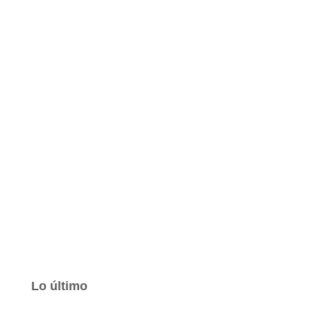
Lo último