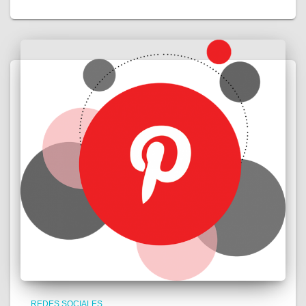
REDES SOCIALES