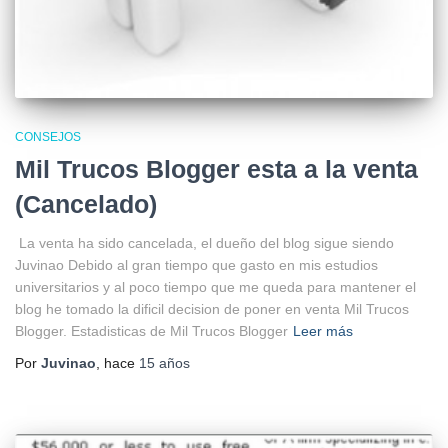
CONSEJOS
Mil Trucos Blogger esta a la venta
(Cancelado)
La venta ha sido cancelada, el dueño del blog sigue siendo
Juvinao Debido al gran tiempo que gasto en mis estudios
universitarios y al poco tiempo que me queda para mantener el
blog he tomado la dificil decision de poner en venta Mil Trucos
Blogger. Estadisticas de Mil Trucos Blogger
Leer más
Por
Juvinao
, hace
15 años