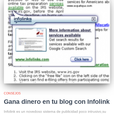
CONSEJOS
Gana dinero en tu blog con Infolink
Infolink es un novedoso sistema de publicidad poco intrusivo,su