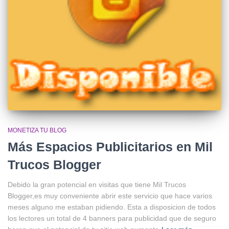
MONETIZA TU BLOG
Más Espacios Publicitarios en Mil
Trucos Blogger
Debido la gran potencial en visitas que tiene Mil Trucos
Blogger,es muy conveniente abrir este servicio que hace varios
meses alguno me estaban pidiendo. Esta a disposicion de todos
los lectores un total de 4 banners para publicidad que de seguro