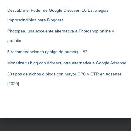
Descubre el Poder de Google Discover: 10 Estrategias
Imprescindibles para Bloggers
Photopea, una excelente alternativa a Photoshop online y
gratuita
5 recomendaciones (y algo de humor) – #2
Monetiza tu blog con Adreact, otra alternativa a Google Adsense
30 tipos de nichos o blogs con mayor CPC y CTR en Adsense
[2020]