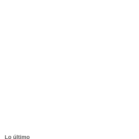
Lo último