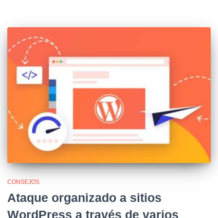
CONSEJOS
Ataque organizado a sitios
WordPress a través de varios