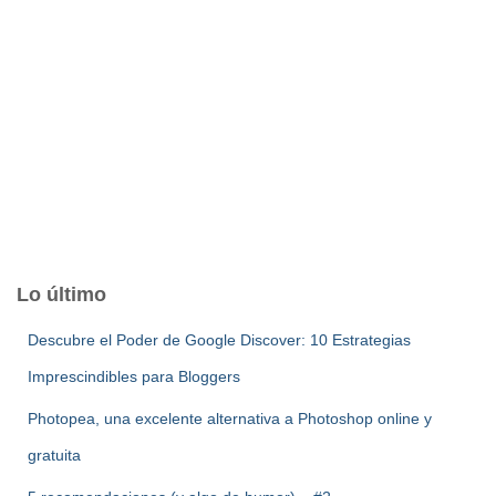
Lo último
Descubre el Poder de Google Discover: 10 Estrategias
Imprescindibles para Bloggers
Photopea, una excelente alternativa a Photoshop online y
gratuita