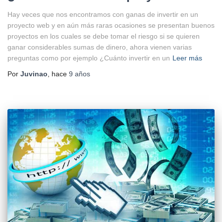
Hay veces que nos encontramos con ganas de invertir en un
proyecto web y en aún más raras ocasiones se presentan buenos
proyectos en los cuales se debe tomar el riesgo si se quieren
ganar considerables sumas de dinero, ahora vienen varias
preguntas como por ejemplo ¿Cuánto invertir en un
Leer más
Por
Juvinao
, hace
9 años