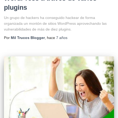
plugins
Un grupo de hackers ha conseguido hackear de forma
organizada un montón de sitios WordPress aprovechando las
vulnerabilidades de más de diez plugins.
Por
Mil Trucos Blogger
, hace
7 años