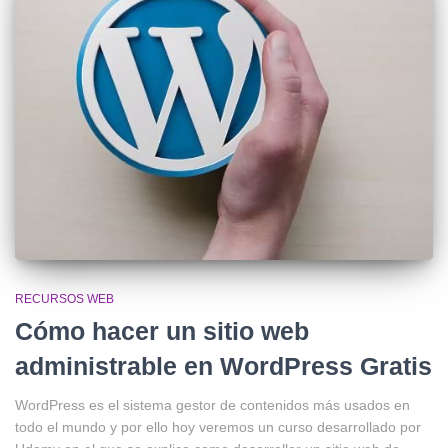
RECURSOS WEB
Cómo hacer un sitio web
administrable en WordPress Gratis
WordPress es el sistema gestor de contenidos más usados en
todo el mundo y por ello hoy veremos un curso desarrollado por