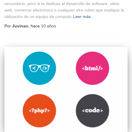
secundario, pero si te dedicas al desarrollo de software, sitios
web, comercio electrónico o cualquier otro rubro que implique la
utilización de un equipo de computo
Leer más
Por
Juvinao
, hace
10 años