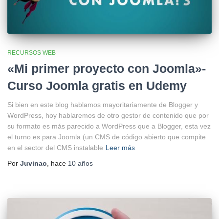
RECURSOS WEB
«Mi primer proyecto con Joomla»-
Curso Joomla gratis en Udemy
Si bien en este blog hablamos mayoritariamente de Blogger y
WordPress, hoy hablaremos de otro gestor de contenido que por
su formato es más parecido a WordPress que a Blogger, esta vez
el turno es para Joomla (un CMS de código abierto que compite
en el sector del CMS instalable
Leer más
Por
Juvinao
, hace
10 años