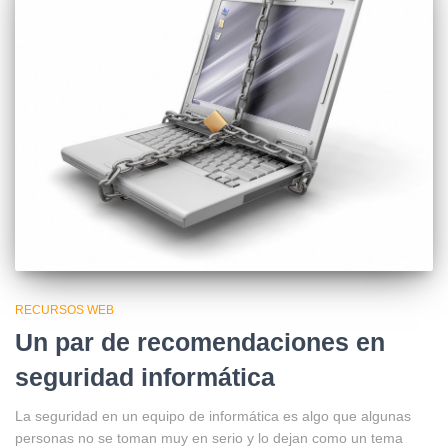
RECURSOS WEB
Un par de recomendaciones en
seguridad informática
La seguridad en un equipo de informática es algo que algunas
personas no se toman muy en serio y lo dejan como un tema