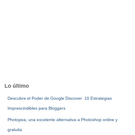
Lo último
Descubre el Poder de Google Discover: 10 Estrategias
Imprescindibles para Bloggers
Photopea, una excelente alternativa a Photoshop online y
gratuita