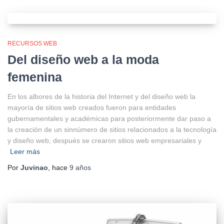
RECURSOS WEB
Del diseño web a la moda
femenina
En los albores de la historia del Internet y del diseño web la
mayoría de sitios web creados fueron para entidades
gubernamentales y académicas para posteriormente dar paso a
la creación de un sinnúmero de sitios relacionados a la tecnología
y diseño web; después se crearon sitios web empresariales y
Leer más
Por
Juvinao
, hace
9 años