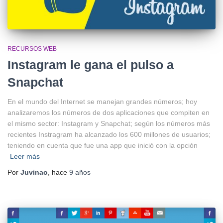
RECURSOS WEB
Instagram le gana el pulso a
Snapchat
En el mundo del Internet se manejan grandes números; hoy
analizaremos los números de dos aplicaciones que compiten en
el mismo sector: Instagram y Snapchat; según los números más
recientes Instragram ha alcanzado los 600 millones de usuarios;
teniendo en cuenta que fue una app que inició con la opción
Leer más
Por
Juvinao
, hace
9 años