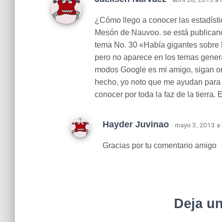
¿Cómo llego a conocer las estadísti
Mesón de Nauvoo. se está publicand
tema No. 30 «Había gigantes sobre l
pero no aparece en los temas g
modos Google es mi amigo, sigan o
hecho, yo noto que me ayudan para
conocer por toda la faz de la tierra
Hayder Juvinao
· mayo 3, 2013 a
Gracias por tu comentario amigo
Deja u