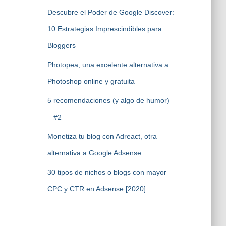
Descubre el Poder de Google Discover:
10 Estrategias Imprescindibles para
Bloggers
Photopea, una excelente alternativa a
Photoshop online y gratuita
5 recomendaciones (y algo de humor)
– #2
Monetiza tu blog con Adreact, otra
alternativa a Google Adsense
30 tipos de nichos o blogs con mayor
CPC y CTR en Adsense [2020]