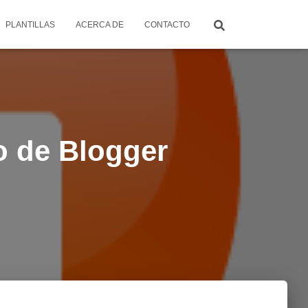
PLANTILLAS
ACERCA DE
CONTACTO
o de Blogger