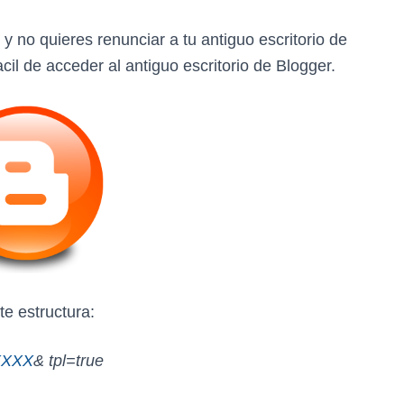
y no quieres renunciar a tu antiguo escritorio de
il de acceder al antiguo escritorio de Blogger.
te estructura:
XXXX
& tpl=true