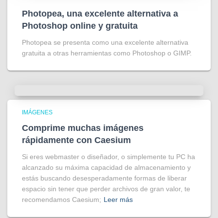
Photopea, una excelente alternativa a
Photoshop online y gratuita
Photopea se presenta como una excelente alternativa
gratuita a otras herramientas como Photoshop o GIMP.
IMÁGENES
Comprime muchas imágenes
rápidamente con Caesium
Si eres webmaster o diseñador, o simplemente tu PC ha
alcanzado su máxima capacidad de almacenamiento y
estás buscando desesperadamente formas de liberar
espacio sin tener que perder archivos de gran valor, te
recomendamos Caesium;
Leer más