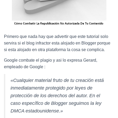
Primero que nada hay que advertir que este tutorial solo
servira si el blog infractor esta alojado en Blogger porque
si esta alojado en otra plataforma la cosa se complica.
Google combate el plagio y asi lo expresa Gerard,
empleado de Google :
«Cualquier material fruto de tu creación está
inmediatamente protegido por leyes de
protección de los derechos del autor. En el
caso específico de Blogger seguimos la ley
DMCA estadounidense.»