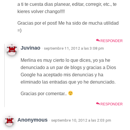
a ti te cuesta dias planear, editar, corregir, etc., te
kieres volver chango!!!!
Gracias por el post! Me ha sido de mucha utilidad
=)
RESPONDER
Juvinao
· septiembre 11, 2012 a las 3:08 pm
Merlina es muy cierto lo que dices, yo ya he
denunciado a un par de blogs y gracias a Dios
Google ha aceptado mis denuncias y ha
eliminado las entradas que yo he denunciado.
Gracias por comentar..
RESPONDER
Anonymous
· septiembre 10, 2012 a las 2:03 pm