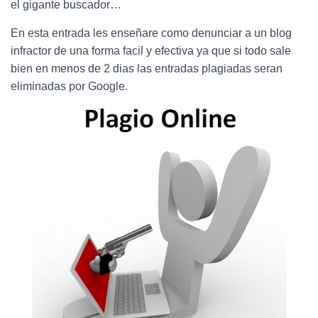
Ó
el gigante buscador…
N
En esta entrada les enseñare como denunciar a un blog
infractor de una forma facil y efectiva ya que si todo sale
bien en menos de 2 dias las entradas plagiadas seran
eliminadas por Google.