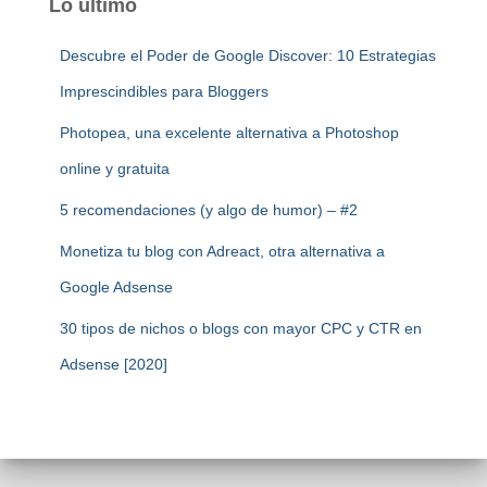
Lo último
Descubre el Poder de Google Discover: 10 Estrategias
Imprescindibles para Bloggers
Photopea, una excelente alternativa a Photoshop
online y gratuita
5 recomendaciones (y algo de humor) – #2
Monetiza tu blog con Adreact, otra alternativa a
Google Adsense
30 tipos de nichos o blogs con mayor CPC y CTR en
Adsense [2020]