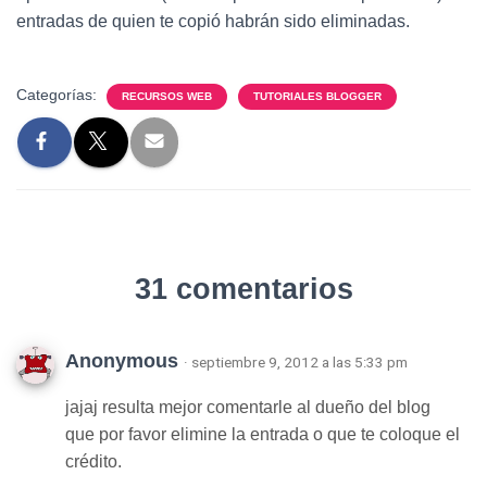
entradas de quien te copió habrán sido eliminadas.
Categorías:
RECURSOS WEB
TUTORIALES BLOGGER
31 comentarios
Anonymous
· septiembre 9, 2012 a las 5:33 pm
jajaj resulta mejor comentarle al dueño del blog
que por favor elimine la entrada o que te coloque el
crédito.