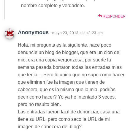
nombre completo y verdadero.
RESPONDER
Anonymous
· mayo 23, 2013 a las 3:23 am
Hola, mi pregunta es la siguiente, hace poco
denuncie un blog de blogger, que era un clon del
mio, era una copia vergonzosa, por suerte la
semana pasada borraron todas las entradas mias
que tenia… Pero lo unico que no supe como hacer
que eliminen fue la imagen que tienen de
cabecera, que es la misma que la mia, podrías
decir como hacer? Yo ya he intentado 3 veces,
pero no resulto bien.
Las entradas fueron facil de denunciar, casa una
tiene su URL, pero como saco la URL de mi
imagen de cabecera del blog?