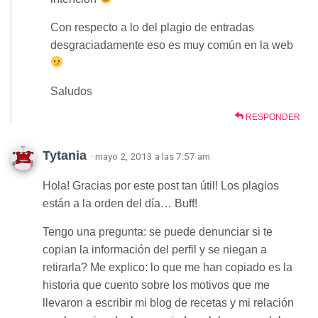
Con respecto a lo del plagio de entradas
desgraciadamente eso es muy común en la web
Saludos
RESPONDER
Tytania
· mayo 2, 2013 a las 7:57 am
Hola! Gracias por este post tan útil! Los plagios
están a la orden del día… Buff!
Tengo una pregunta: se puede denunciar si te
copian la información del perfil y se niegan a
retirarla? Me explico: lo que me han copiado es la
historia que cuento sobre los motivos que me
llevaron a escribir mi blog de recetas y mi relación