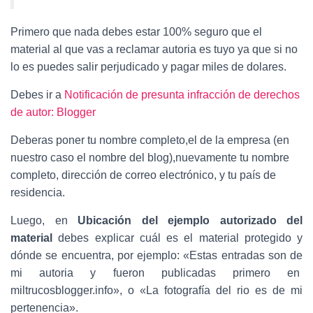
Primero que nada debes estar 100% seguro que el
material al que vas a reclamar autoria es tuyo ya que si no
lo es puedes salir perjudicado y pagar miles de dolares.
Debes ir a
Notificación de presunta infracción de derechos
de autor: Blogger
Deberas poner tu nombre completo,el de la empresa (en
nuestro caso el nombre del blog),nuevamente tu nombre
completo, dirección de correo electrónico, y tu país de
residencia.
Luego, en
Ubicación del ejemplo autorizado del
material
debes explicar cuál es el material protegido y
dónde se encuentra, por ejemplo: «Estas entradas son de
mi autoria y fueron publicadas primero en
miltrucosblogger.info», o «La fotografía del rio es de mi
pertenencia».