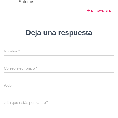
Saludos
RESPONDER
Deja una respuesta
Nombre
*
Correo electrónico
*
Web
¿En qué estás pensando?