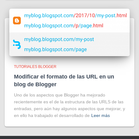
TUTORIALES BLOGGER
Modificar el formato de las URL en un
blog de Blogger
Uno de los aspectos que Blogger ha mejorado
recientemente es el de la estructura de las URLS de las
entradas, pero aún hay algunos aspectos que mejorar, y
en ello ha trabajado el desarrollado de
Leer más