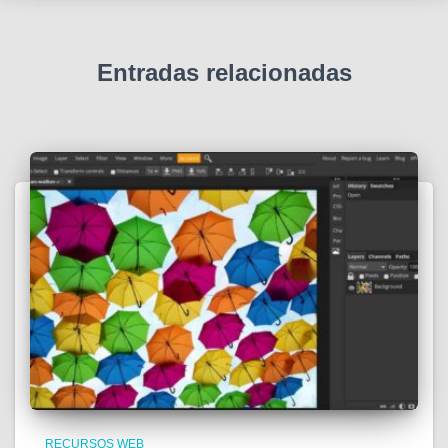
Entradas relacionadas
RECURSOS WEB