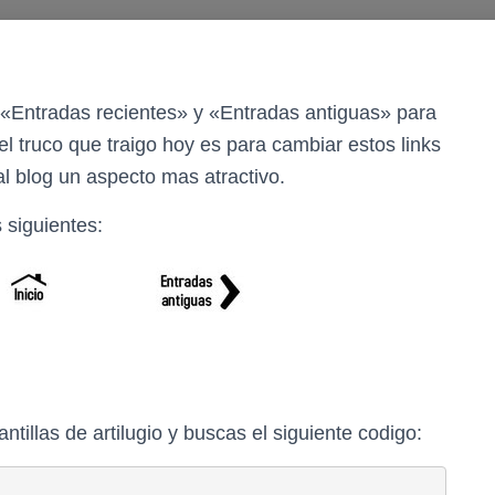
 «Entradas recientes» y «Entradas antiguas» para
el truco que traigo hoy es para cambiar estos links
l blog un aspecto mas atractivo.
 siguientes:
illas de artilugio y buscas el siguiente codigo: