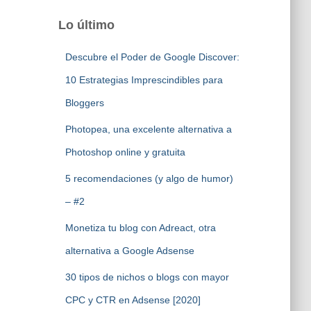
Lo último
Descubre el Poder de Google Discover:
10 Estrategias Imprescindibles para
Bloggers
Photopea, una excelente alternativa a
Photoshop online y gratuita
5 recomendaciones (y algo de humor)
– #2
Monetiza tu blog con Adreact, otra
alternativa a Google Adsense
30 tipos de nichos o blogs con mayor
CPC y CTR en Adsense [2020]