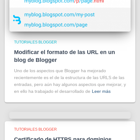
TUTORIALES BLOGGER
Modificar el formato de las URL en un
blog de Blogger
Uno de los aspectos que Blogger ha mejorado
recientemente es el de la estructura de las URLS de las
entradas, pero aún hay algunos aspectos que mejorar, y
en ello ha trabajado el desarrollado de
Leer más
TUTORIALES BLOGGER
Certificado de HTTPS para dominios