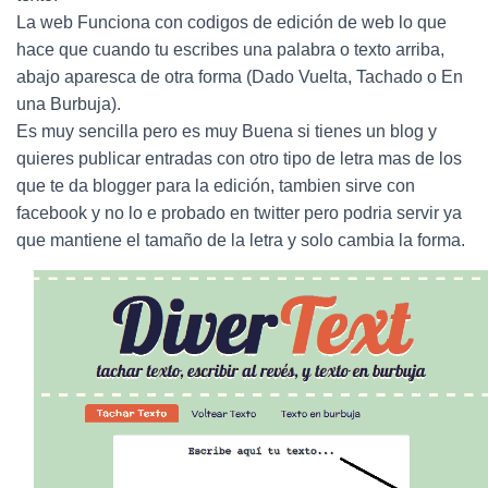
Ó
La web Funciona con codigos de edición de web lo que
N
hace que cuando tu escribes una palabra o texto arriba,
abajo aparesca de otra forma (Dado Vuelta, Tachado o En
una Burbuja).
Es muy sencilla pero es muy Buena si tienes un blog y
quieres publicar entradas con otro tipo de letra mas de los
que te da blogger para la edición, tambien sirve con
facebook y no lo e probado en twitter pero podria servir ya
que mantiene el tamaño de la letra y solo cambia la forma.