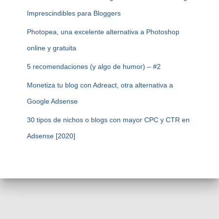
Imprescindibles para Bloggers
Photopea, una excelente alternativa a Photoshop
online y gratuita
5 recomendaciones (y algo de humor) – #2
Monetiza tu blog con Adreact, otra alternativa a
Google Adsense
30 tipos de nichos o blogs con mayor CPC y CTR en
Adsense [2020]