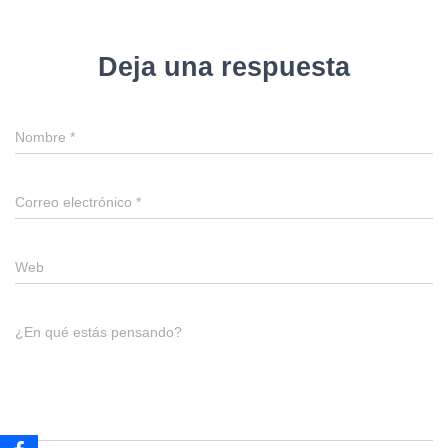
Deja una respuesta
Nombre
*
Correo electrónico
*
Web
¿En qué estás pensando?