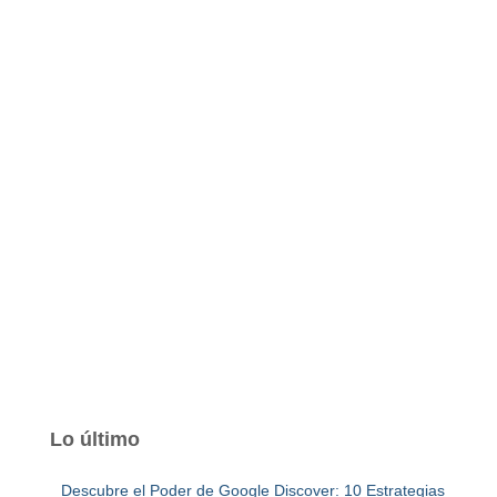
Lo último
Descubre el Poder de Google Discover: 10 Estrategias