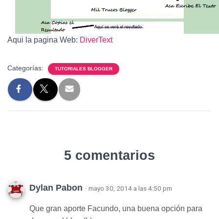
Aqui la pagina Web:
DiverText
Categorías:
TUTORIALES BLOGGER
5 comentarios
Dylan Pabon
· mayo 30, 2014 a las 4:50 pm
Que gran aporte Facundo, una buena opción para