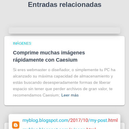
Entradas relacionadas
IMÁGENES
Comprime muchas imágenes
rápidamente con Caesium
Si eres webmaster o diseñador, o simplemente tu PC ha
alcanzado su máxima capacidad de almacenamiento y
estás buscando desesperadamente formas de liberar
espacio sin tener que perder archivos de gran valor, te
recomendamos Caesium;
Leer más