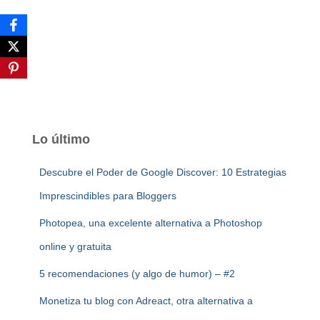
Lo último
Descubre el Poder de Google Discover: 10 Estrategias
Imprescindibles para Bloggers
Photopea, una excelente alternativa a Photoshop
online y gratuita
5 recomendaciones (y algo de humor) – #2
Monetiza tu blog con Adreact, otra alternativa a