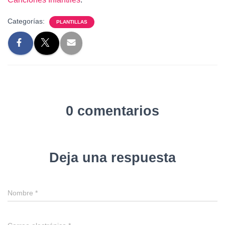
Categorías:
PLANTILLAS
0 comentarios
Deja una respuesta
Nombre
*