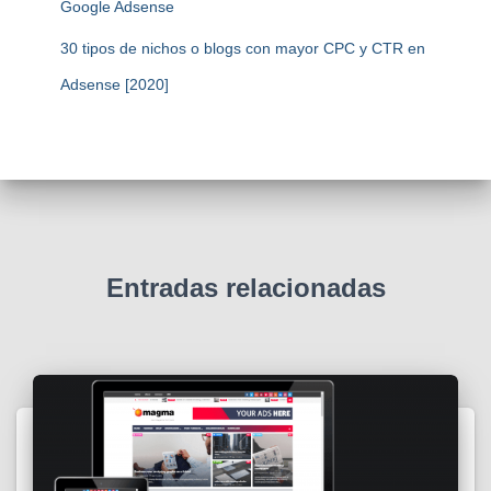
Google Adsense
30 tipos de nichos o blogs con mayor CPC y CTR en
Adsense [2020]
Entradas relacionadas