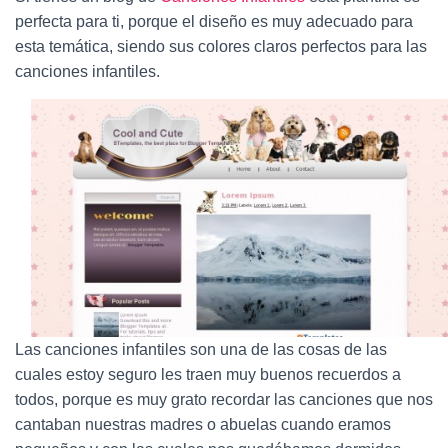
Ó
N
perfecta para ti, porque el diseño es muy adecuado para
esta temática, siendo sus colores claros perfectos para las
canciones infantiles.
Las canciones infantiles son una de las cosas de las
cuales estoy seguro les traen muy buenos recuerdos a
todos, porque es muy grato recordar las canciones que nos
cantaban nuestras madres o abuelas cuando eramos