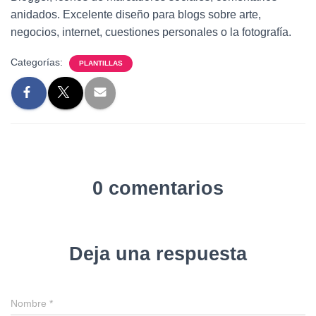
anidados. Excelente diseño para blogs sobre arte,
negocios, internet, cuestiones personales o la fotografía.
Categorías:
PLANTILLAS
0 comentarios
Deja una respuesta
Nombre
*