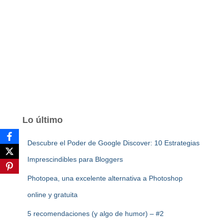
Lo último
Descubre el Poder de Google Discover: 10 Estrategias
Imprescindibles para Bloggers
Photopea, una excelente alternativa a Photoshop
online y gratuita
5 recomendaciones (y algo de humor) – #2