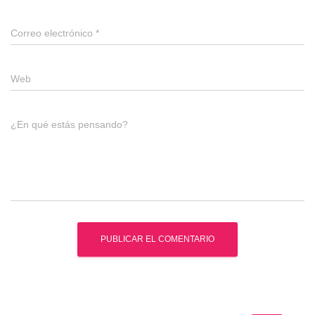
Correo electrónico
*
Web
¿En qué estás pensando?