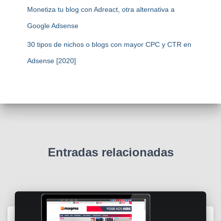
Monetiza tu blog con Adreact, otra alternativa a
Google Adsense
30 tipos de nichos o blogs con mayor CPC y CTR en
Adsense [2020]
Entradas relacionadas