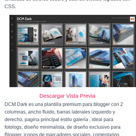
Ó
N
CSS.
Descargar
Vista Previa
DCM Dark es una plantilla premium para blogger con 2
columnas, ancho fluido, barras laterales izquierdo y
derecho, pagina principal estilo galería , ideal para
fotologs, diseño minimalista, de diseño exclusivo para
Blogger, iconos de marcadores sociales, comentarios