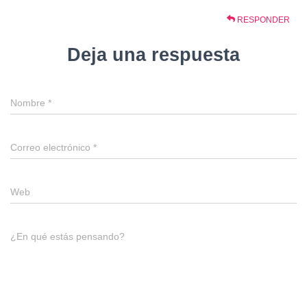
RESPONDER
Deja una respuesta
Nombre
*
Correo electrónico
*
Web
¿En qué estás pensando?