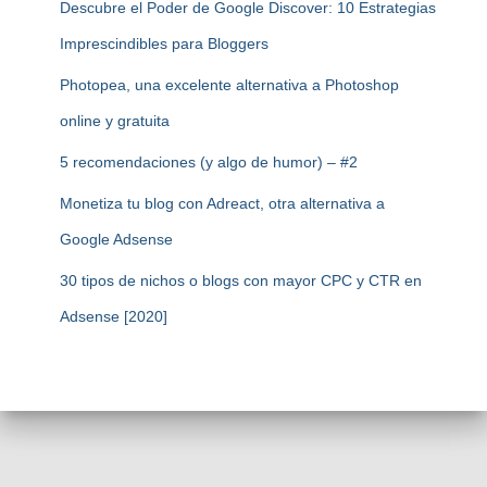
Descubre el Poder de Google Discover: 10 Estrategias
Imprescindibles para Bloggers
Photopea, una excelente alternativa a Photoshop
online y gratuita
5 recomendaciones (y algo de humor) – #2
Monetiza tu blog con Adreact, otra alternativa a
Google Adsense
30 tipos de nichos o blogs con mayor CPC y CTR en
Adsense [2020]