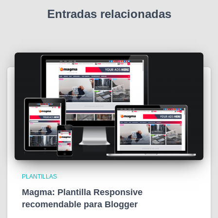
Entradas relacionadas
PLANTILLAS
Magma: Plantilla Responsive
recomendable para Blogger