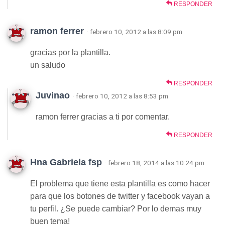
RESPONDER
ramon ferrer
· febrero 10, 2012 a las 8:09 pm
gracias por la plantilla.
un saludo
RESPONDER
Juvinao
· febrero 10, 2012 a las 8:53 pm
ramon ferrer gracias a ti por comentar.
RESPONDER
Hna Gabriela fsp
· febrero 18, 2014 a las 10:24 pm
El problema que tiene esta plantilla es como hacer
para que los botones de twitter y facebook vayan a
tu perfil. ¿Se puede cambiar? Por lo demas muy
buen tema!