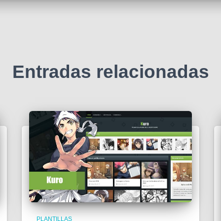
Entradas relacionadas
PLANTILLAS