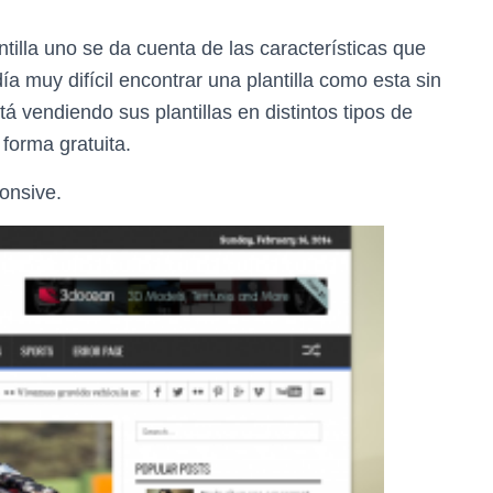
ntilla uno se da cuenta de las características que
ía muy difícil encontrar una plantilla como esta sin
á vendiendo sus plantillas en distintos tipos de
forma gratuita.
onsive.