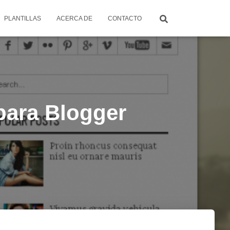
PLANTILLAS
ACERCA DE
CONTACTO
para Blogger