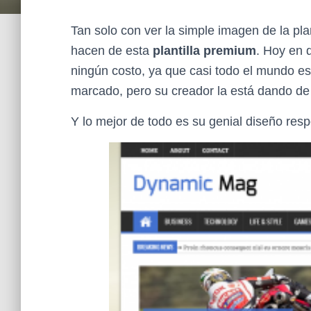
Tan solo con ver la simple imagen de la pla
hacen de esta
plantilla premium
. Hoy en d
ningún costo, ya que casi todo el mundo est
marcado, pero su creador la está dando de 
Y lo mejor de todo es su genial diseño resp