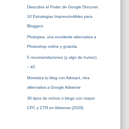
Descubre el Poder de Google Discover:
10 Estrategias Imprescindibles para
Bloggers
Photopea, una excelente alternativa a
Photoshop online y gratuita
5 recomendaciones (y algo de humor)
– #2
Monetiza tu blog con Adreact, otra
alternativa a Google Adsense
30 tipos de nichos o blogs con mayor
CPC y CTR en Adsense [2020]