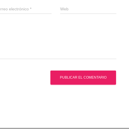
rreo electrónico
*
Web