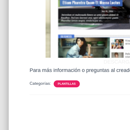
DESCARG
Para más información o preguntas al creado
Categorías:
PLANTILLAS