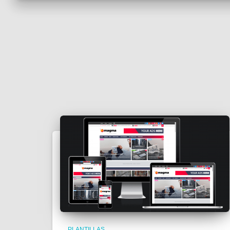
PLANTILLAS