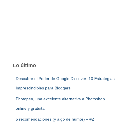
Lo último
Descubre el Poder de Google Discover: 10 Estrategias
Imprescindibles para Bloggers
Photopea, una excelente alternativa a Photoshop
online y gratuita
5 recomendaciones (y algo de humor) – #2