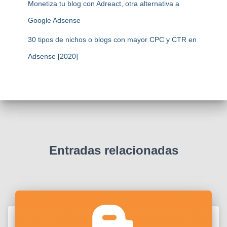
Monetiza tu blog con Adreact, otra alternativa a
Google Adsense
30 tipos de nichos o blogs con mayor CPC y CTR en
Adsense [2020]
Entradas relacionadas