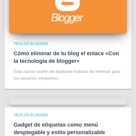
TRUCOS BLOGGER
Cómo eliminar de tu blog el enlace «Con
la tecnología de blogger»
Esta opción suele ser bastante tediosa de eliminar para
los usuarios inexpertos.
TRUCOS BLOGGER
Gadget de etiquetas como menú
desplegable y estilo personalizable