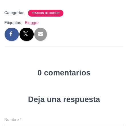
Categorías:
TRUCOS BLOGGER
Etiquetas:
Blogger
0 comentarios
Deja una respuesta
Nombre
*