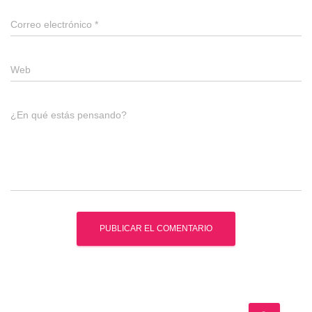
Correo electrónico
*
Web
¿En qué estás pensando?