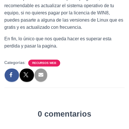
recomendable es actualizar el sistema operativo de tu
equipo, si no quieres pagar por la licencia de WIN8,
puedes pasarte a alguna de las versiones de Linux que es
gratis y es actualizado con frecuencia.
En fin, lo único que nos queda hacer es superar esta
perdida y pasar la pagina.
Categorías:
RECURSOS WEB
0 comentarios