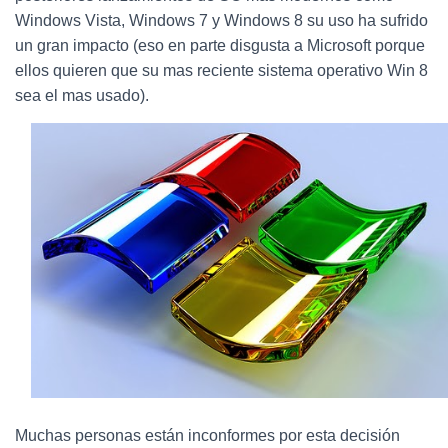
Ó
Windows Vista, Windows 7 y Windows 8 su uso ha sufrido
N
un gran impacto (eso en parte disgusta a Microsoft porque
ellos quieren que su mas reciente sistema operativo Win 8
sea el mas usado).
Muchas personas están inconformes por esta decisión