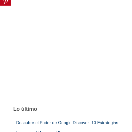
Lo último
Descubre el Poder de Google Discover: 10 Estrategias