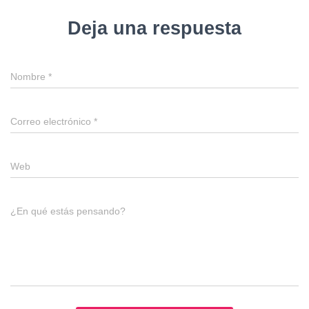
Deja una respuesta
Nombre
*
Correo electrónico
*
Web
¿En qué estás pensando?