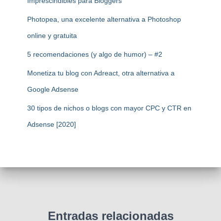
Imprescindibles para Bloggers
Photopea, una excelente alternativa a Photoshop
online y gratuita
5 recomendaciones (y algo de humor) – #2
Monetiza tu blog con Adreact, otra alternativa a
Google Adsense
30 tipos de nichos o blogs con mayor CPC y CTR en
Adsense [2020]
Entradas relacionadas