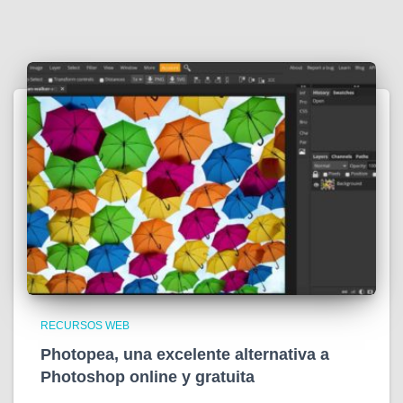
RECURSOS WEB
Photopea, una excelente alternativa a
Photoshop online y gratuita