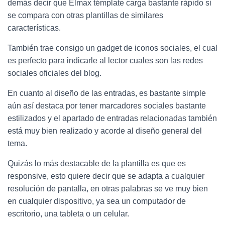
demás decir que Elmax témplate carga bastante rápido si
se compara con otras plantillas de similares
características.
También trae consigo un gadget de iconos sociales, el cual
es perfecto para indicarle al lector cuales son las redes
sociales oficiales del blog.
En cuanto al diseño de las entradas, es bastante simple
aún así destaca por tener marcadores sociales bastante
estilizados y el apartado de entradas relacionadas también
está muy bien realizado y acorde al diseño general del
tema.
Quizás lo más destacable de la plantilla es que es
responsive, esto quiere decir que se adapta a cualquier
resolución de pantalla, en otras palabras se ve muy bien
en cualquier dispositivo, ya sea un computador de
escritorio, una tableta o un celular.