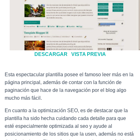
Ó
N
DESCARGAR
VISTA PREVIA
Esta espectacular plantilla posee el famoso leer más en la
página principal, además de contar con la función de
paginación que hace de la navegación por el blog algo
mucho más fácil.
En cuanto a la optimización SEO, es de destacar que la
plantilla ha sido hecha cuidando cada detalle para que
esté especialmente optimizada al seo y ayude al
posicionamiento de los sitios que la usen, además no está