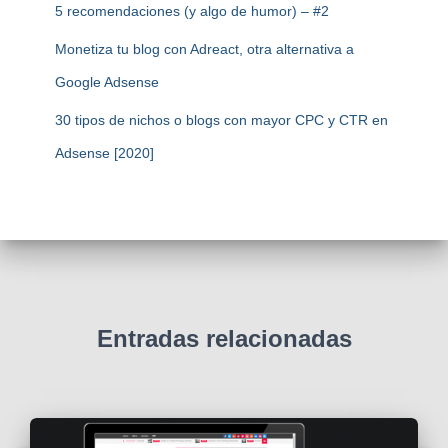
5 recomendaciones (y algo de humor) – #2
Monetiza tu blog con Adreact, otra alternativa a
Google Adsense
30 tipos de nichos o blogs con mayor CPC y CTR en
Adsense [2020]
Entradas relacionadas