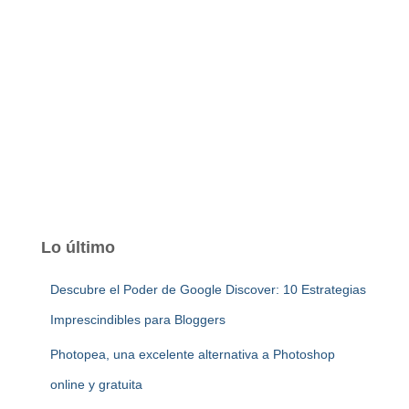
Lo último
Descubre el Poder de Google Discover: 10 Estrategias
Imprescindibles para Bloggers
Photopea, una excelente alternativa a Photoshop
online y gratuita