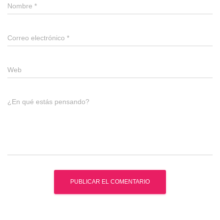
Nombre
*
Correo electrónico
*
Web
¿En qué estás pensando?