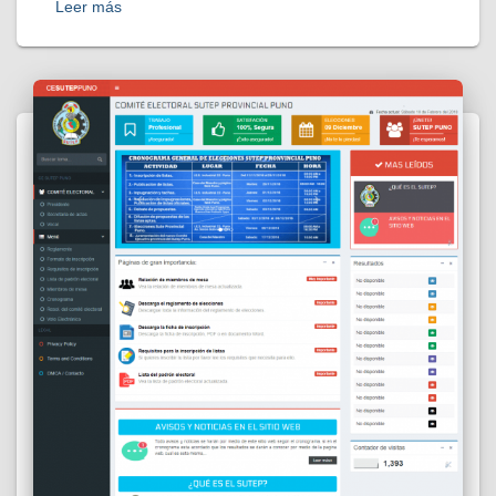
Leer más