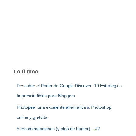
Lo último
Descubre el Poder de Google Discover: 10 Estrategias
Imprescindibles para Bloggers
Photopea, una excelente alternativa a Photoshop
online y gratuita
5 recomendaciones (y algo de humor) – #2