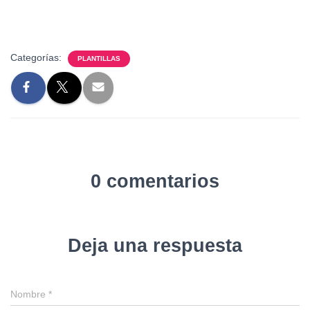
Categorías:
PLANTILLAS
0 comentarios
Deja una respuesta
Nombre
*