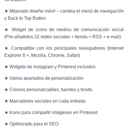
★ Mejorado diseño móvil – cambia el menú de navegación
y Back to Top Button
★ Widget de icono de medios de comunicación social
(Pre-añadidos 22 redes sociales + tienda + RSS + e-mail)
★ Compatible con los principales navegadores (Internet
Explorer 8 +, Mozilla, Chrome, Safari)
★ Widgets de Instagram y Pinterest incluidos
★ Varios apartados de personalización
★ Colores personalizables, fuentes y fondo.
★ Marcadores sociales en cada entrada
★ Icono para compartir imágenes en Pinterest
★ Optimizado para el SEO