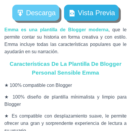
Descarga
Vista Previa
Emma es una plantilla de Blogger moderna
, que le
permite contar su historia en forma creativa y con estilo.
Emma incluye todas las características populares que le
ayudarán en su narración.
Características De La Plantilla De Blogger
Personal Sensible Emma
★ 100% compatible con Blogger
★ 100% diseño de plantilla mínimalista y limpio para
Blogger
★ Es compatible con desplazamiento suave, le permite
ofrecer una gran y sorprendente experiencia de lectura a
su usuario.