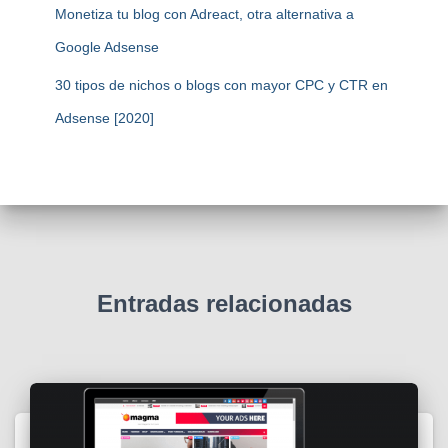
Monetiza tu blog con Adreact, otra alternativa a
Google Adsense
30 tipos de nichos o blogs con mayor CPC y CTR en
Adsense [2020]
Entradas relacionadas