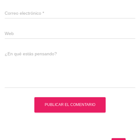
Correo electrónico
*
Web
¿En qué estás pensando?