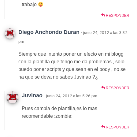
trabajo
RESPONDER
Diego Anchondo Duran
· junio 24, 2012 a las 3:32
pm
Siempre que intento poner un efecto en mi blogg
con la plantilla que tengo me da problemas , solo
puedo poner scripts y que sean en el body , no se
ha que se deva no sabes Juvinao ?¿
RESPONDER
Juvinao
· junio 24, 2012 a las 5:26 pm
Pues cambia de plantilla,es lo mas
recomendable :zombie:
RESPONDER