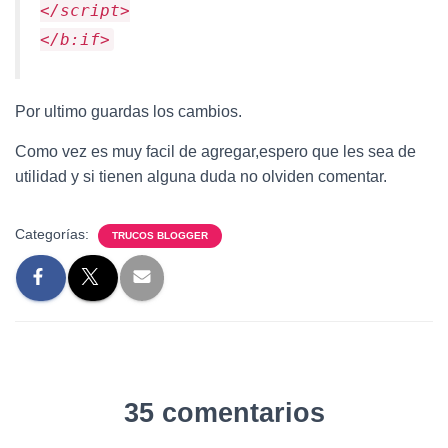
</script>
</b:if>
Por ultimo guardas los cambios.
Como vez es muy facil de agregar,espero que les sea de
utilidad y si tienen alguna duda no olviden comentar.
Categorías:
TRUCOS BLOGGER
35 comentarios