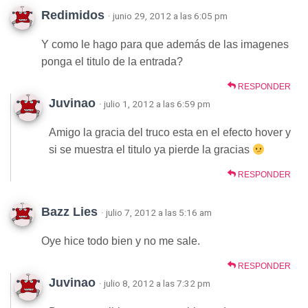
Redimidos
· junio 29, 2012 a las 6:05 pm
Y como le hago para que además de las imagenes
ponga el titulo de la entrada?
RESPONDER
Juvinao
· julio 1, 2012 a las 6:59 pm
Amigo la gracia del truco esta en el efecto hover y
si se muestra el titulo ya pierde la gracias
RESPONDER
Bazz Lies
· julio 7, 2012 a las 5:16 am
Oye hice todo bien y no me sale.
RESPONDER
Juvinao
· julio 8, 2012 a las 7:32 pm