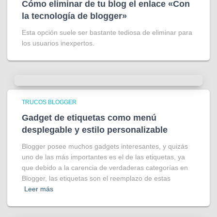
Cómo eliminar de tu blog el enlace «Con
la tecnología de blogger»
Esta opción suele ser bastante tediosa de eliminar para
los usuarios inexpertos.
TRUCOS BLOGGER
Gadget de etiquetas como menú
desplegable y estilo personalizable
Blogger posee muchos gadgets interesantes, y quizás
uno de las más importantes es el de las etiquetas, ya
que debido a la carencia de verdaderas categorías en
Blogger, las etiquetas son el reemplazo de estas
Leer más