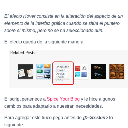
Ó
N
El efecto Hover consiste en la alteración del aspecto de un
elemento de la interfaz gráfica cuando se sitúa el puntero
sobre el mismo, pero no se ha seleccionado aún.
El efecto queda de la siguiente manera:
El script pertenece a
Spice Your Blog
y le hice algunos
cambios para adaptarlo a nuestran necesidades.
Para agregar este truco pega antes de
]]></b:skin>
lo
siguiente: