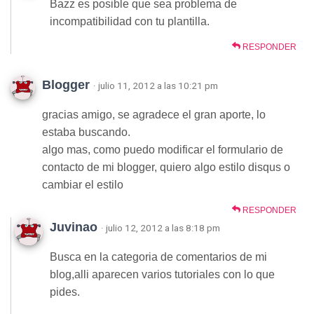
Bazz es posible que sea problema de
incompatibilidad con tu plantilla.
RESPONDER
Blogger
· julio 11, 2012 a las 10:21 pm
gracias amigo, se agradece el gran aporte, lo
estaba buscando.
algo mas, como puedo modificar el formulario de
contacto de mi blogger, quiero algo estilo disqus o
cambiar el estilo
RESPONDER
Juvinao
· julio 12, 2012 a las 8:18 pm
Busca en la categoria de comentarios de mi
blog,alli aparecen varios tutoriales con lo que
pides.