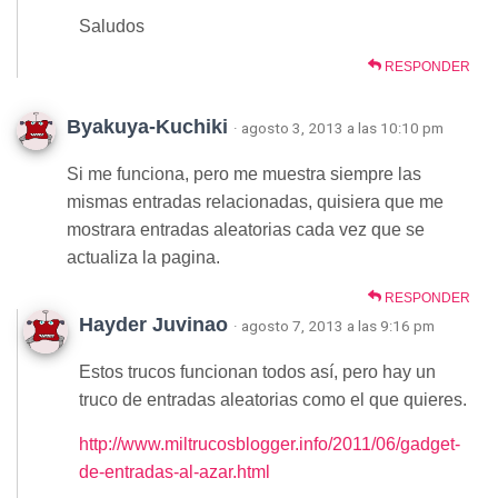
Saludos
RESPONDER
Byakuya-Kuchiki
· agosto 3, 2013 a las 10:10 pm
Si me funciona, pero me muestra siempre las
mismas entradas relacionadas, quisiera que me
mostrara entradas aleatorias cada vez que se
actualiza la pagina.
RESPONDER
Hayder Juvinao
· agosto 7, 2013 a las 9:16 pm
Estos trucos funcionan todos así, pero hay un
truco de entradas aleatorias como el que quieres.
http://www.miltrucosblogger.info/2011/06/gadget-
de-entradas-al-azar.html