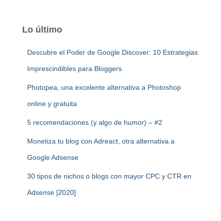
Lo último
Descubre el Poder de Google Discover: 10 Estrategias
Imprescindibles para Bloggers
Photopea, una excelente alternativa a Photoshop
online y gratuita
5 recomendaciones (y algo de humor) – #2
Monetiza tu blog con Adreact, otra alternativa a
Google Adsense
30 tipos de nichos o blogs con mayor CPC y CTR en
Adsense [2020]