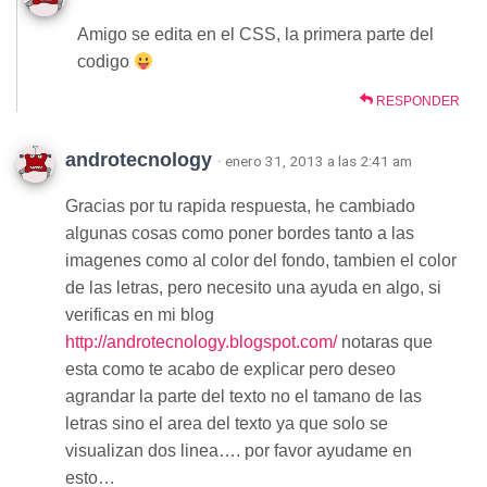
Amigo se edita en el CSS, la primera parte del
codigo
RESPONDER
androtecnology
· enero 31, 2013 a las 2:41 am
Gracias por tu rapida respuesta, he cambiado
algunas cosas como poner bordes tanto a las
imagenes como al color del fondo, tambien el color
de las letras, pero necesito una ayuda en algo, si
verificas en mi blog
http://androtecnology.blogspot.com/
notaras que
esta como te acabo de explicar pero deseo
agrandar la parte del texto no el tamano de las
letras sino el area del texto ya que solo se
visualizan dos linea…. por favor ayudame en
esto…