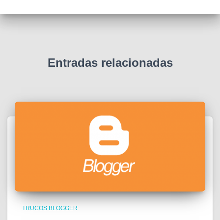
Entradas relacionadas
TRUCOS BLOGGER