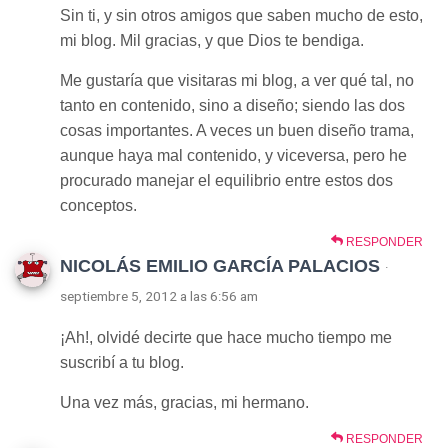
Sin ti, y sin otros amigos que saben mucho de esto,
mi blog. Mil gracias, y que Dios te bendiga.
Me gustaría que visitaras mi blog, a ver qué tal, no
tanto en contenido, sino a diseño; siendo las dos
cosas importantes. A veces un buen diseño trama,
aunque haya mal contenido, y viceversa, pero he
procurado manejar el equilibrio entre estos dos
conceptos.
RESPONDER
NICOLÁS EMILIO GARCÍA PALACIOS
·
septiembre 5, 2012 a las 6:56 am
¡Ah!, olvidé decirte que hace mucho tiempo me
suscribí a tu blog.
Una vez más, gracias, mi hermano.
RESPONDER