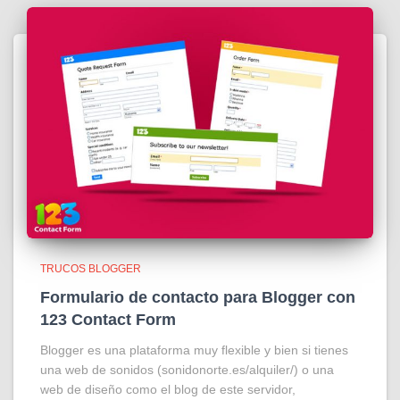
TRUCOS BLOGGER
Formulario de contacto para Blogger con
123 Contact Form
Blogger es una plataforma muy flexible y bien si tienes
una web de sonidos (sonidonorte.es/alquiler/) o una
web de diseño como el blog de este servidor,