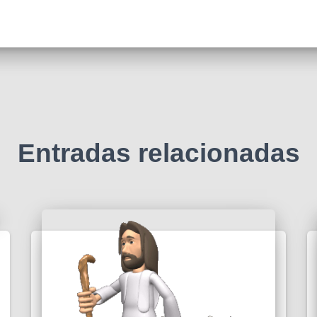
Entradas relacionadas