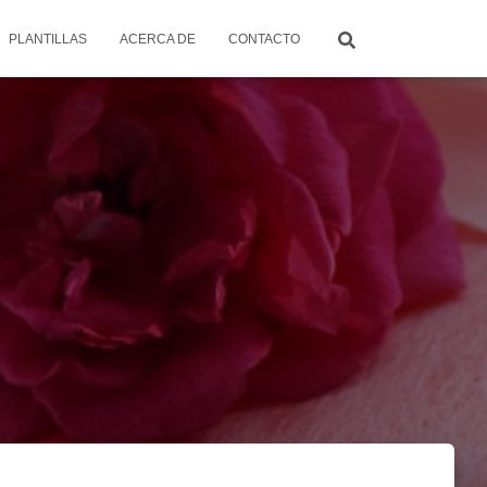
PLANTILLAS
ACERCA DE
CONTACTO