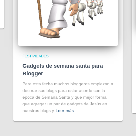
FESTIVIDADES
Gadgets de semana santa para
Blogger
Para esta fecha muchos bloggeros empiezan a
decorar sus blogs para estar acorde con la
época de Semana Santa y que mejor forma
que agregar un par de gadgets de Jesús en
nuestros blogs y
Leer más