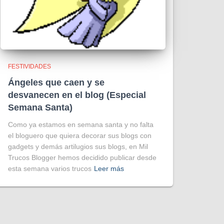
FESTIVIDADES
Ángeles que caen y se
desvanecen en el blog (Especial
Semana Santa)
Como ya estamos en semana santa y no falta
el bloguero que quiera decorar sus blogs con
gadgets y demás artilugios sus blogs, en Mil
Trucos Blogger hemos decidido publicar desde
esta semana varios trucos
Leer más