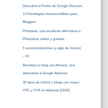
Descubre el Poder de Google Discover:
10 Estrategias Imprescindibles para
Bloggers
Photopea, una excelente alternativa a
Photoshop online y gratuita
5 recomendaciones (y algo de humor)
– #2
Monetiza tu blog con Adreact, otra
alternativa a Google Adsense
30 tipos de nichos o blogs con mayor
CPC y CTR en Adsense [2020]