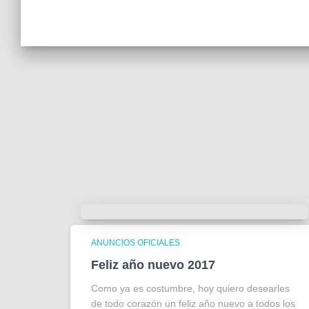
ANUNCIOS OFICIALES
Feliz año nuevo 2017
Como ya es costumbre, hoy quiero desearles
de todo corazón un feliz año nuevo a todos los