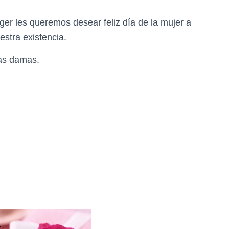
ger les queremos desear feliz día de la mujer a
estra existencia.
las damas.