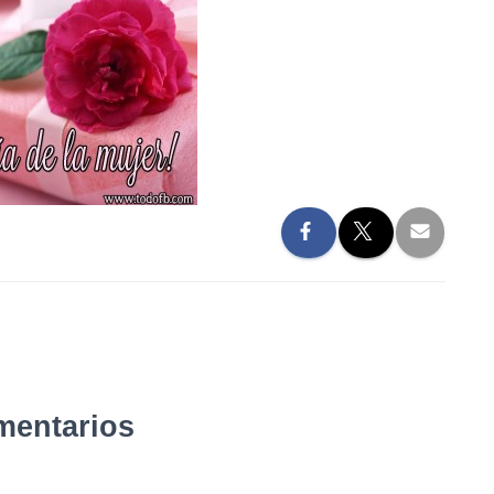
mentarios