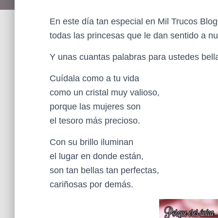
En este día tan especial en Mil Trucos Blog
todas las princesas que le dan sentido a nu
Y unas cuantas palabras para ustedes bel
Cuídala como a tu vida
como un cristal muy valioso,
porque las mujeres son
el tesoro más precioso.
Con su brillo iluminan
el lugar en donde están,
son tan bellas tan perfectas,
cariñosas por demás.