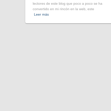
lectores de este blog que poco a poco se ha
convertido en mi rincón en la web, este
Leer más