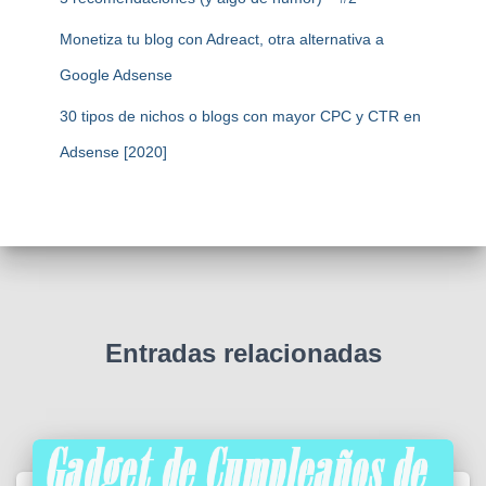
Monetiza tu blog con Adreact, otra alternativa a
Google Adsense
30 tipos de nichos o blogs con mayor CPC y CTR en
Adsense [2020]
Entradas relacionadas