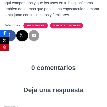
aquí compartidos y que los uses en tu blog, así como
también deseamos que pases una espectacular semana
santa junto con tus amigos y familiares.
Categorías:
FESTIVIDADES
GADGETS Y WIDGETS
0 comentarios
Deja una respuesta
Nombre
*