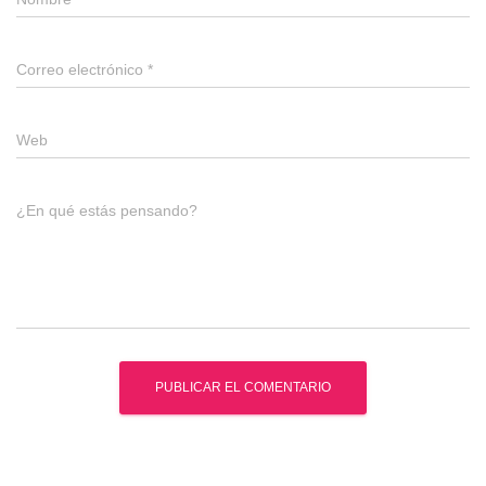
Correo electrónico
*
Web
¿En qué estás pensando?