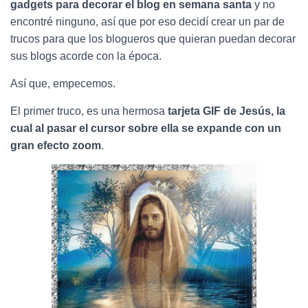
Ó
gadgets para decorar el blog en semana santa
y no
N
encontré ninguno, así que por eso decidí crear un par de
trucos para que los blogueros que quieran puedan decorar
sus blogs acorde con la época.
Así que, empecemos.
El primer truco, es una hermosa
tarjeta GIF de Jesús, la
cual al pasar el cursor sobre ella se expande con un
gran efecto zoom
.