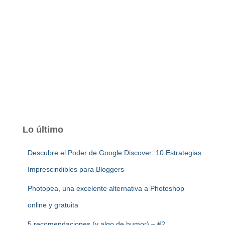
Lo último
Descubre el Poder de Google Discover: 10 Estrategias
Imprescindibles para Bloggers
Photopea, una excelente alternativa a Photoshop
online y gratuita
5 recomendaciones (y algo de humor) – #2