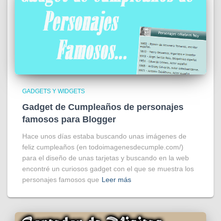
GADGETS Y WIDGETS
Gadget de Cumpleaños de personajes
famosos para Blogger
Hace unos días estaba buscando unas imágenes de
feliz cumpleaños (en todoimagenesdecumple.com/)
para el diseño de unas tarjetas y buscando en la web
encontré un curiosos gadget con el que se muestra los
personajes famosos que
Leer más